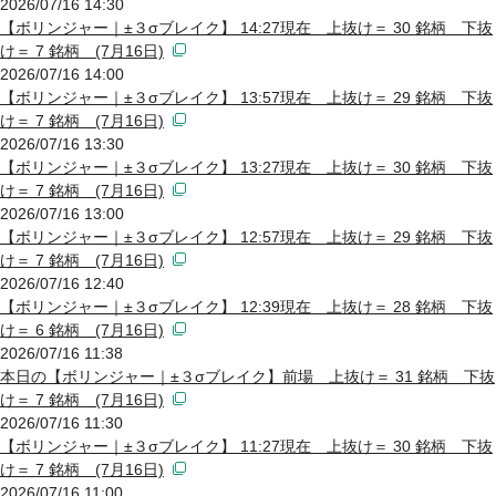
2026/07/16 14:30
【ボリンジャー｜±３σブレイク】 14:27現在 上抜け＝ 30 銘柄 下抜
け＝ 7 銘柄 (7月16日)
2026/07/16 14:00
【ボリンジャー｜±３σブレイク】 13:57現在 上抜け＝ 29 銘柄 下抜
け＝ 7 銘柄 (7月16日)
2026/07/16 13:30
【ボリンジャー｜±３σブレイク】 13:27現在 上抜け＝ 30 銘柄 下抜
け＝ 7 銘柄 (7月16日)
2026/07/16 13:00
【ボリンジャー｜±３σブレイク】 12:57現在 上抜け＝ 29 銘柄 下抜
け＝ 7 銘柄 (7月16日)
2026/07/16 12:40
【ボリンジャー｜±３σブレイク】 12:39現在 上抜け＝ 28 銘柄 下抜
け＝ 6 銘柄 (7月16日)
2026/07/16 11:38
本日の【ボリンジャー｜±３σブレイク】前場 上抜け＝ 31 銘柄 下抜
け＝ 7 銘柄 (7月16日)
2026/07/16 11:30
【ボリンジャー｜±３σブレイク】 11:27現在 上抜け＝ 30 銘柄 下抜
け＝ 7 銘柄 (7月16日)
2026/07/16 11:00