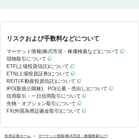
リスクおよび手数料などについて
マーケット情報(株式市況・株価検索など)について
現物取引について
ETF(上場投資信託)について
ETN(上場投資証券)について
REIT(不動産投資信託)について
IPO(新規公開株)、PO(公募・売出し)について
信用取引・一日信用取引について
先物・オプション取引について
FX(外国為替証拠金取引)について
松井証券ホーム
マーケット情報(株式市況・株価検索など)