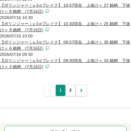
【ボリンジャー｜±３σブレイク】 10:57現在 上抜け＝ 27 銘柄 下抜
け＝ 8 銘柄 (7月16日)
2026/07/16 10:30
【ボリンジャー｜±３σブレイク】 10:30現在 上抜け＝ 25 銘柄 下抜
け＝ 9 銘柄 (7月16日)
2026/07/16 10:00
【ボリンジャー｜±３σブレイク】 09:57現在 上抜け＝ 30 銘柄 下抜
け＝ 6 銘柄 (7月16日)
2026/07/16 09:30
【ボリンジャー｜±３σブレイク】 09:30現在 上抜け＝ 33 銘柄 下抜
け＝ 3 銘柄 (7月16日)
前
1
2
次