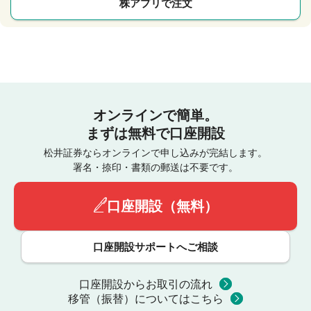
株アプリで注文
オンラインで簡単。
まずは無料で口座開設
松井証券ならオンラインで申し込みが完結します。
署名・捺印・書類の郵送は不要です。
口座開設（無料）
口座開設サポートへご相談
口座開設からお取引の流れ
移管（振替）についてはこちら