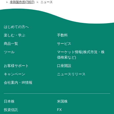
幸和製作所(7807)
ニュース
はじめての方へ
楽しむ・学ぶ
手数料
商品一覧
サービス
ツール
マーケット情報(株式市況・株
価検索など)
お客様サポート
口座開設
キャンペーン
ニュースリリース
会社案内・IR情報
日本株
米国株
投資信託
FX