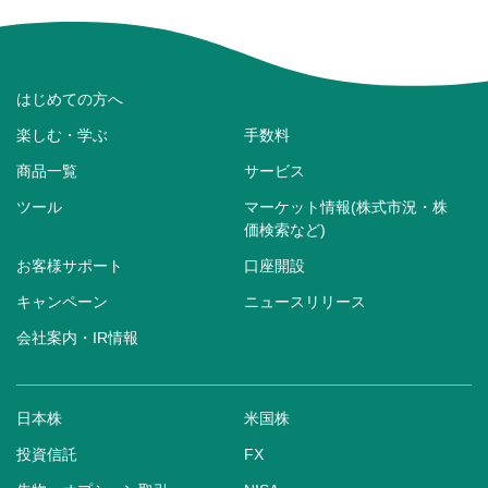
はじめての方へ
楽しむ・学ぶ
手数料
商品一覧
サービス
ツール
マーケット情報(株式市況・株
価検索など)
お客様サポート
口座開設
キャンペーン
ニュースリリース
会社案内・IR情報
日本株
米国株
投資信託
FX