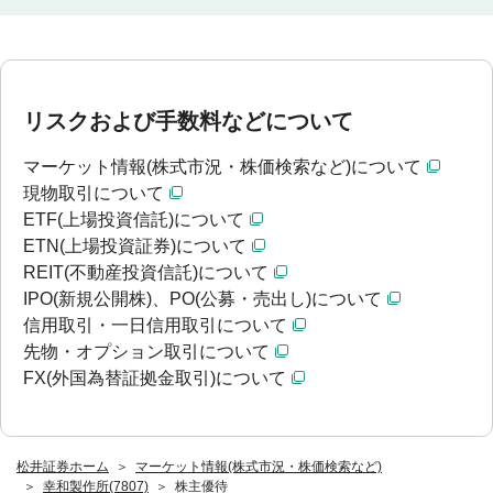
リスクおよび手数料などについて
マーケット情報(株式市況・株価検索など)について
現物取引について
ETF(上場投資信託)について
ETN(上場投資証券)について
REIT(不動産投資信託)について
IPO(新規公開株)、PO(公募・売出し)について
信用取引・一日信用取引について
先物・オプション取引について
FX(外国為替証拠金取引)について
松井証券ホーム
マーケット情報(株式市況・株価検索など)
幸和製作所(7807)
株主優待