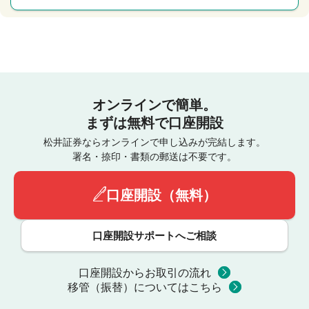
オンラインで簡単。
まずは無料で口座開設
松井証券ならオンラインで申し込みが完結します。
署名・捺印・書類の郵送は不要です。
口座開設（無料）
口座開設サポートへご相談
口座開設からお取引の流れ
移管（振替）についてはこちら