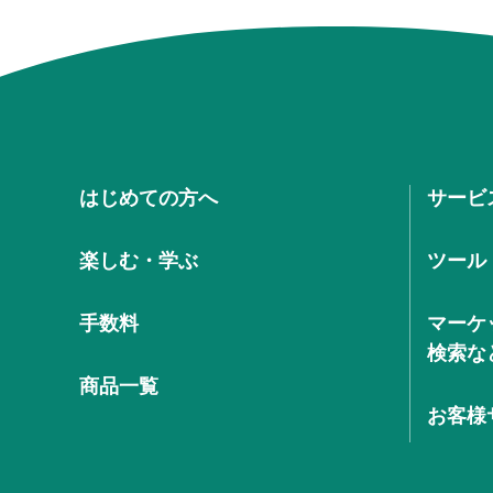
はじめての方へ
サービ
楽しむ・学ぶ
ツール
手数料
マーケ
検索な
商品一覧
お客様