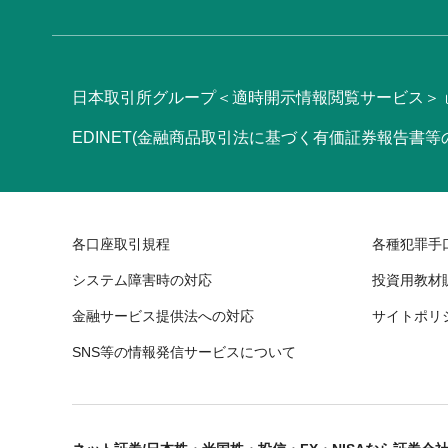
日本取引所グループ＜適時開示情報閲覧サービス＞
EDINET(金融商品取引法に基づく有価証券報告書
各口座取引規程
各種犯罪手
システム障害時の対応
投資用教材
金融サービス提供法への対応
サイトポリ
SNS等の情報発信サービスについて