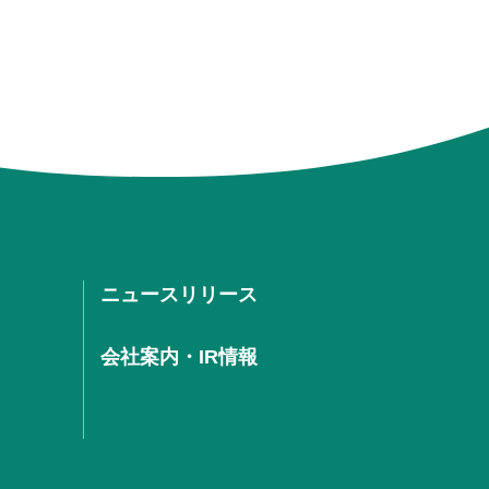
ニュースリリース
会社案内・IR情報