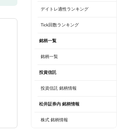
デイトレ適性ランキング
Tick回数ランキング
銘柄一覧
銘柄一覧
投資信託
投資信託 銘柄情報
松井証券内 銘柄情報
株式 銘柄情報