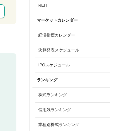
REIT
マーケットカレンダー
経済指標カレンダー
決算発表スケジュール
IPOスケジュール
ランキング
株式ランキング
信用残ランキング
業種別株式ランキング