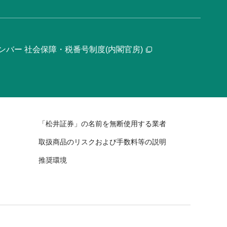
ンバー 社会保障・税番号制度(内閣官房)
「松井証券」の名前を無断使用する業者
取扱商品のリスクおよび手数料等の説明
推奨環境