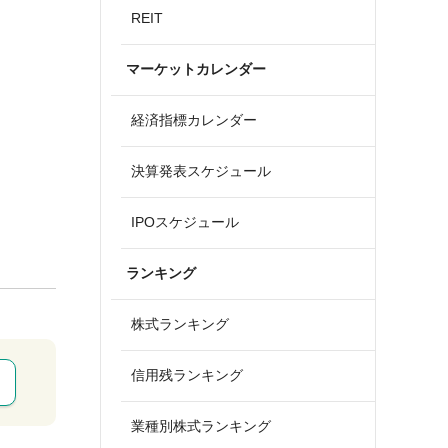
REIT
マーケットカレンダー
経済指標カレンダー
決算発表スケジュール
IPOスケジュール
ランキング
株式ランキング
信用残ランキング
業種別株式ランキング