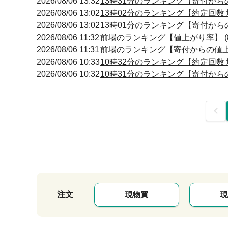
2026/08/06 13:32
13時31分のランキング【寄付からの
2026/08/06 13:02
13時02分のランキング【約定回数 増
2026/08/06 13:02
13時01分のランキング【寄付からの
2026/08/06 11:32
前場のランキング【値上がり率】 (8
2026/08/06 11:31
前場のランキング【寄付からの値上が
2026/08/06 10:33
10時32分のランキング【約定回数 増
2026/08/06 10:32
10時31分のランキング【寄付からの
前
注文
現物買
現