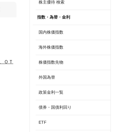
株主優待 検索
算
指数・為替・金利
国内株価指数
海外株価指数
、ＯＴ
株価指数先物
外国為替
政策金利一覧
債券・国債利回り
ETF