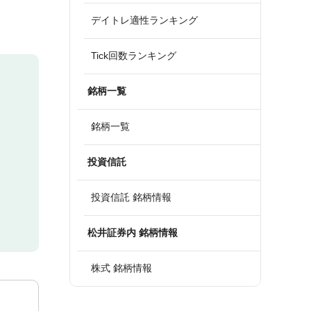
デイトレ適性ランキング
Tick回数ランキング
銘柄一覧
銘柄一覧
投資信託
投資信託 銘柄情報
松井証券内 銘柄情報
株式 銘柄情報