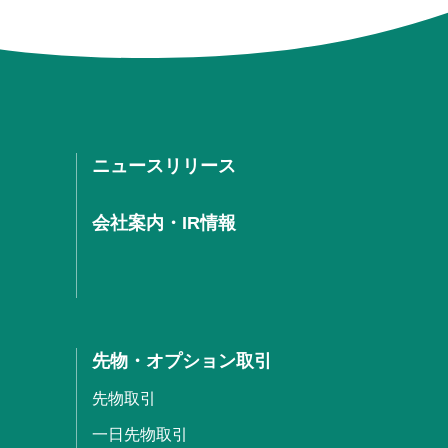
ニュースリリース
会社案内・IR情報
先物・オプション取引
先物取引
一日先物取引