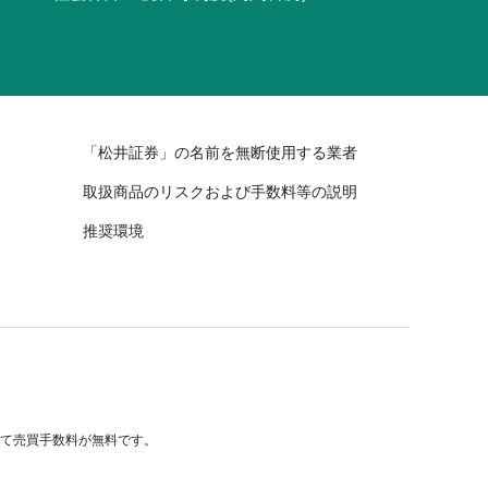
「松井証券」の名前を無断使用する業者
取扱商品のリスクおよび手数料等の説明
推奨環境
べて売買手数料が無料です。