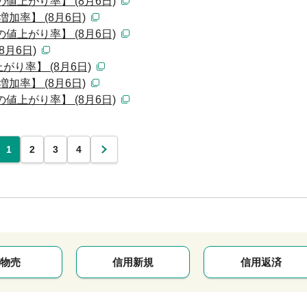
値上がり率】 (8月6日)
加率】 (8月6日)
値上がり率】 (8月6日)
月6日)
り率】 (8月6日)
加率】 (8月6日)
値上がり率】 (8月6日)
1
2
3
4
次
物売
信用新規
信用返済