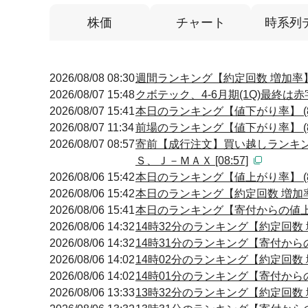
株価
チャート
時系列
2026/08/08 08:30
週間ランキング【約定回数 増加率】 
2026/08/07 15:48
クボテック、4-6月期(1Q)最終は
2026/08/07 15:41
本日のランキング【値下がり率】 (8
2026/08/07 11:34
前場のランキング【値下がり率】 (8
2026/08/07 08:57
寄前【成行注文】買い越しランキン
Ｓ、Ｊ－ＭＡＸ [08:57]
2026/08/06 15:42
本日のランキング【値上がり率】 (8
2026/08/06 15:42
本日のランキング【約定回数 増加率】
2026/08/06 15:41
本日のランキング【寄付からの値上が
2026/08/06 14:32
14時32分のランキング【約定回数 増
2026/08/06 14:32
14時31分のランキング【寄付からの
2026/08/06 14:02
14時02分のランキング【約定回数 増
2026/08/06 14:02
14時01分のランキング【寄付からの
2026/08/06 13:33
13時32分のランキング【約定回数 増