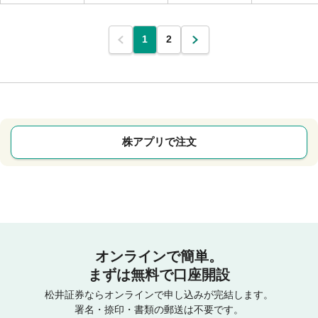
1
2
株アプリで注文
オンラインで簡単。
まずは無料で口座開設
松井証券ならオンラインで申し込みが完結します。
署名・捺印・書類の郵送は不要です。