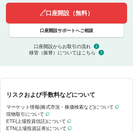
口座開設（無料）
口座開設サポートへご相談
口座開設からお取引の流れ
移管（振替）についてはこちら
リスクおよび手数料などについて
マーケット情報(株式市況・株価検索など)について
現物取引について
ETF(上場投資信託)について
ETN(上場投資証券)について