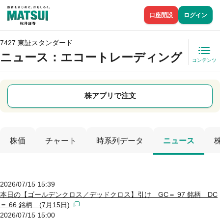
口座開設
ログイン
7427 東証スタンダード
ニュース
：エコートレーディング
コンテンツ
株アプリで注文
株価
チャート
時系列データ
ニュース
2026/07/15 15:39
本日の【ゴールデンクロス／デッドクロス】引け GC＝ 97 銘柄 DC
＝ 66 銘柄 (7月15日)
2026/07/15 15:00