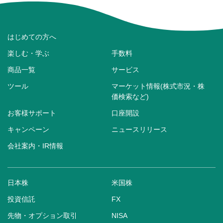
はじめての方へ
楽しむ・学ぶ
手数料
商品一覧
サービス
ツール
マーケット情報(株式市況・株
価検索など)
お客様サポート
口座開設
キャンペーン
ニュースリリース
会社案内・IR情報
日本株
米国株
投資信託
FX
先物・オプション取引
NISA