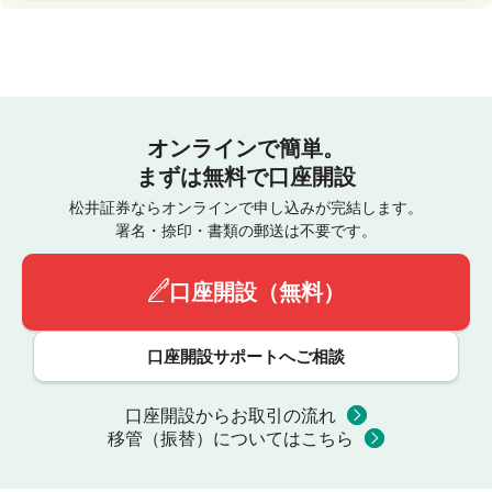
オンラインで簡単。
まずは無料で口座開設
松井証券ならオンラインで申し込みが完結します。
署名・捺印・書類の郵送は不要です。
口座開設（無料）
口座開設サポートへご相談
口座開設からお取引の流れ
移管（振替）についてはこちら