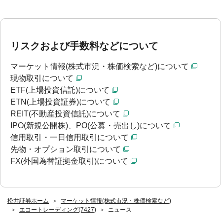
リスクおよび手数料などについて
マーケット情報(株式市況・株価検索など)について
現物取引について
ETF(上場投資信託)について
ETN(上場投資証券)について
REIT(不動産投資信託)について
IPO(新規公開株)、PO(公募・売出し)について
信用取引・一日信用取引について
先物・オプション取引について
FX(外国為替証拠金取引)について
松井証券ホーム
マーケット情報(株式市況・株価検索など)
エコートレーディング(7427)
ニュース