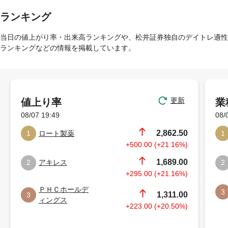
ランキング
当日の値上がり率・出来高ランキングや、松井証券独自のデイトレ適性
ランキングなどの情報を掲載しています。