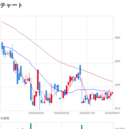
チャート
885
860
835
810
2026/06/04
2026/06/25
2026/07/16
2026/08/07
出来高
15,000