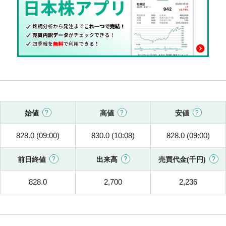
始値
高値
安値
828.0 (09:00)
830.0 (10:08)
828.0 (09:00)
前日終値
出来高
売買代金(千円)
828.0
2,700
2,236