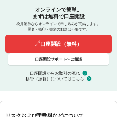
オンラインで簡単。
まずは無料で口座開設
松井証券ならオンラインで申し込みが完結します。
署名・捺印・書類の郵送は不要です。
口座開設（無料）
口座開設サポートへご相談
口座開設からお取引の流れ
移管（振替）についてはこちら
リスクおよび手数料などについて