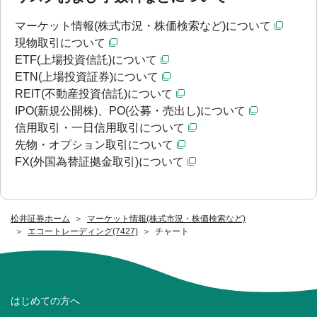
マーケット情報(株式市況・株価検索など)について
現物取引について
ETF(上場投資信託)について
ETN(上場投資証券)について
REIT(不動産投資信託)について
IPO(新規公開株)、PO(公募・売出し)について
信用取引・一日信用取引について
先物・オプション取引について
FX(外国為替証拠金取引)について
松井証券ホーム
マーケット情報(株式市況・株価検索など)
エコートレーディング(7427)
チャート
はじめての方へ