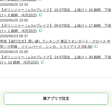
2026/06/25 10:30
【ボリンジャー｜±３σブレイク】 10:27現在 上抜け＝ 16 銘柄 下抜
け＝ 0 銘柄 (6月25日)
2026/06/25 10:00
【ボリンジャー｜±３σブレイク】 09:57現在 上抜け＝ 17 銘柄 下抜
け＝ 1 銘柄 (6月25日)
2026/06/23 08:37
寄前【成行注文】買い越しランキング 東証スタンダード・グロース 中
型／小型株 ツインバード、シンカ、トライアイズ [08:36]
2026/06/15 15:00
【ボリンジャー｜±３σブレイク】 14:57現在 上抜け＝ 30 銘柄 下抜
け＝ 14 銘柄 (6月15日)
株アプリで注文