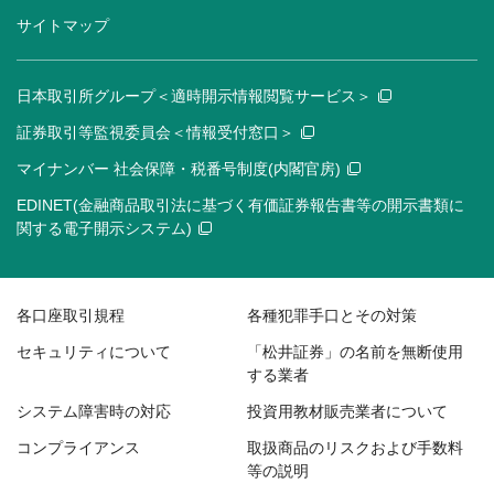
サイトマップ
日本取引所グループ＜適時開示情報閲覧サービス＞
証券取引等監視委員会＜情報受付窓口＞
マイナンバー 社会保障・税番号制度(内閣官房)
EDINET(金融商品取引法に基づく有価証券報告書等の開示書類に
関する電子開示システム)
各口座取引規程
各種犯罪手口とその対策
セキュリティについて
「松井証券」の名前を無断使用
する業者
システム障害時の対応
投資用教材販売業者について
コンプライアンス
取扱商品のリスクおよび手数料
等の説明