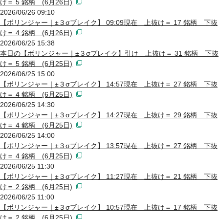
け＝ 5 銘柄 (6月26日)
2026/06/26 09:10
【ボリンジャー｜±３σブレイク】 09:09現在 上抜け＝ 17 銘柄 下抜
け＝ 4 銘柄 (6月26日)
2026/06/25 15:38
本日の【ボリンジャー｜±３σブレイク】引け 上抜け＝ 31 銘柄 下抜
け＝ 5 銘柄 (6月25日)
2026/06/25 15:00
【ボリンジャー｜±３σブレイク】 14:57現在 上抜け＝ 27 銘柄 下抜
け＝ 4 銘柄 (6月25日)
2026/06/25 14:30
【ボリンジャー｜±３σブレイク】 14:27現在 上抜け＝ 29 銘柄 下抜
け＝ 4 銘柄 (6月25日)
2026/06/25 14:00
【ボリンジャー｜±３σブレイク】 13:57現在 上抜け＝ 27 銘柄 下抜
け＝ 4 銘柄 (6月25日)
2026/06/25 11:30
【ボリンジャー｜±３σブレイク】 11:27現在 上抜け＝ 21 銘柄 下抜
け＝ 2 銘柄 (6月25日)
2026/06/25 11:00
【ボリンジャー｜±３σブレイク】 10:57現在 上抜け＝ 17 銘柄 下抜
け＝ 2 銘柄 (6月25日)