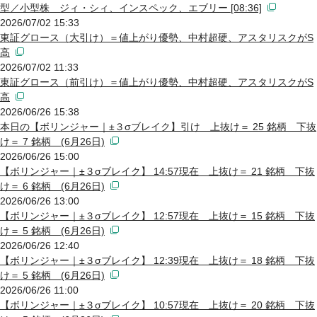
型／小型株 ジィ・シィ、インスペック、エブリー [08:36]
2026/07/02 15:33
東証グロース（大引け）＝値上がり優勢、中村超硬、アスタリスクがS
高
2026/07/02 11:33
東証グロース（前引け）＝値上がり優勢、中村超硬、アスタリスクがS
高
2026/06/26 15:38
本日の【ボリンジャー｜±３σブレイク】引け 上抜け＝ 25 銘柄 下抜
け＝ 7 銘柄 (6月26日)
2026/06/26 15:00
【ボリンジャー｜±３σブレイク】 14:57現在 上抜け＝ 21 銘柄 下抜
け＝ 6 銘柄 (6月26日)
2026/06/26 13:00
【ボリンジャー｜±３σブレイク】 12:57現在 上抜け＝ 15 銘柄 下抜
け＝ 5 銘柄 (6月26日)
2026/06/26 12:40
【ボリンジャー｜±３σブレイク】 12:39現在 上抜け＝ 18 銘柄 下抜
け＝ 5 銘柄 (6月26日)
2026/06/26 11:00
【ボリンジャー｜±３σブレイク】 10:57現在 上抜け＝ 20 銘柄 下抜