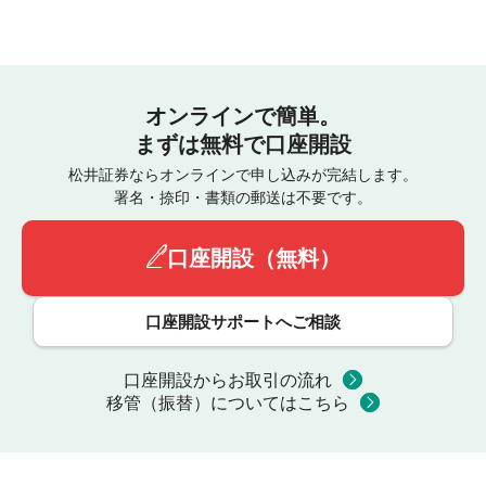
オンラインで簡単。
まずは無料で口座開設
松井証券ならオンラインで申し込みが完結します。
署名・捺印・書類の郵送は不要です。
口座開設（無料）
口座開設サポートへご相談
口座開設からお取引の流れ
移管（振替）についてはこちら