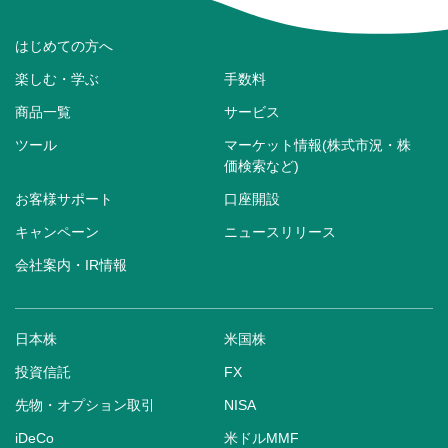
はじめての方へ
楽しむ・学ぶ
手数料
商品一覧
サービス
ツール
マーケット情報(株式市況・株
価検索など)
お客様サポート
口座開設
キャンペーン
ニュースリリース
会社案内・IR情報
日本株
米国株
投資信託
FX
先物・オプション取引
NISA
iDeCo
米ドルMMF