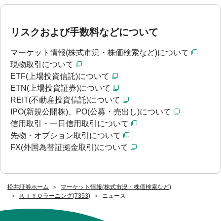
リスクおよび手数料などについて
マーケット情報(株式市況・株価検索など)について
現物取引について
ETF(上場投資信託)について
ETN(上場投資証券)について
REIT(不動産投資信託)について
IPO(新規公開株)、PO(公募・売出し)について
信用取引・一日信用取引について
先物・オプション取引について
FX(外国為替証拠金取引)について
松井証券ホーム
マーケット情報(株式市況・株価検索など)
ＫＩＹＯラーニング(7353)
ニュース