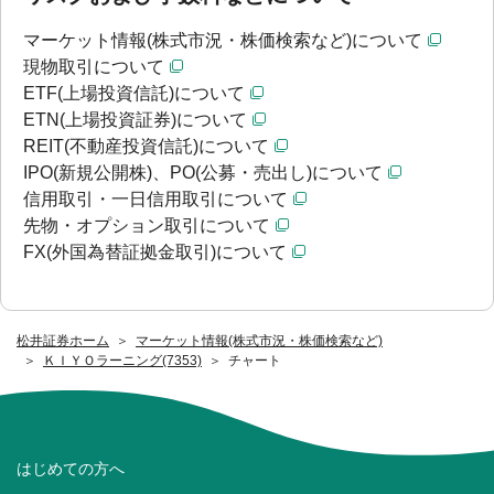
マーケット情報(株式市況・株価検索など)について
現物取引について
ETF(上場投資信託)について
ETN(上場投資証券)について
REIT(不動産投資信託)について
IPO(新規公開株)、PO(公募・売出し)について
信用取引・一日信用取引について
先物・オプション取引について
FX(外国為替証拠金取引)について
松井証券ホーム
マーケット情報(株式市況・株価検索など)
ＫＩＹＯラーニング(7353)
チャート
はじめての方へ