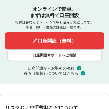
オンラインで簡単。
まずは無料で口座開設
松井証券ならオンラインで申し込みが完結します。
署名・捺印・書類の郵送は不要です。
口座開設（無料）
口座開設サポートへご相談
口座開設からお取引の流れ
移管（振替）についてはこちら
リスクおよび手数料などについて