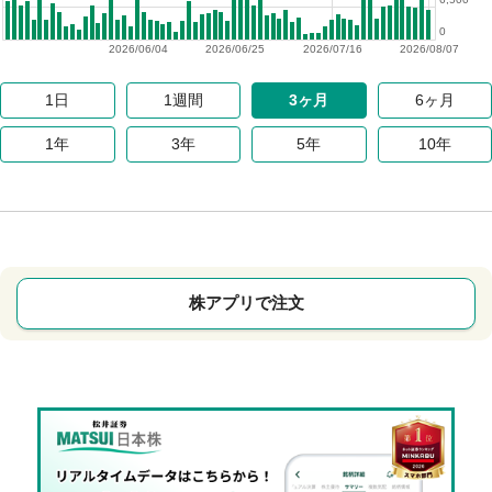
0
2026/06/04
2026/06/25
2026/07/16
2026/08/07
1日
1週間
3ヶ月
6ヶ月
1年
3年
5年
10年
株アプリで注文