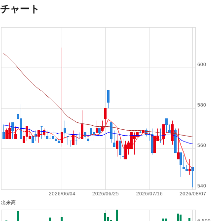
チャート
600
580
560
540
2026/06/04
2026/06/25
2026/07/16
2026/08/07
出来高
6,500