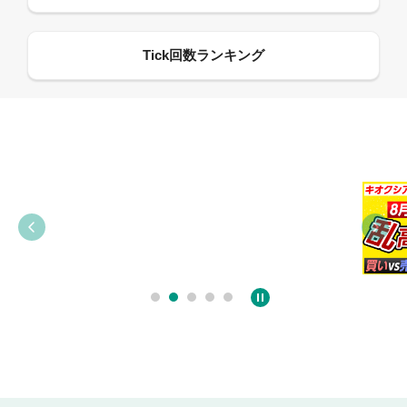
09:21
09:38