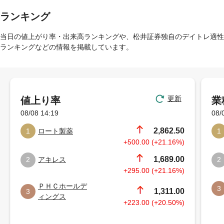
ランキング
当日の値上がり率・出来高ランキングや、松井証券独自のデイトレ適性
ランキングなどの情報を掲載しています。