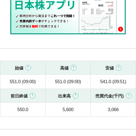
始値
高値
安値
551.0 (09:00)
551.0 (09:00)
541.0 (09:51)
前日終値
出来高
売買代金(千円)
550.0
5,600
3,066