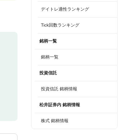
デイトレ適性ランキング
Tick回数ランキング
銘柄一覧
銘柄一覧
投資信託
投資信託 銘柄情報
松井証券内 銘柄情報
株式 銘柄情報