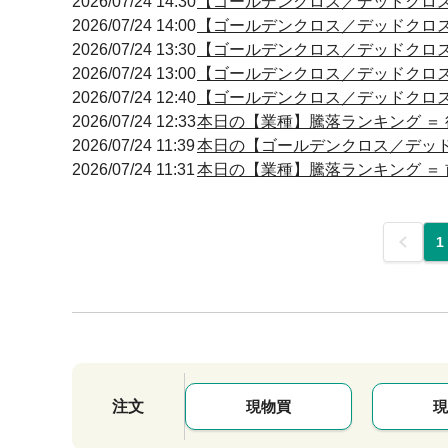
2026/07/24 14:30
【ゴールデンクロス／デッドクロス】 14
2026/07/24 14:00
【ゴールデンクロス／デッドクロス】 14
2026/07/24 13:30
【ゴールデンクロス／デッドクロス】 13
2026/07/24 13:00
【ゴールデンクロス／デッドクロス】 13
2026/07/24 12:40
【ゴールデンクロス／デッドクロス】 12
2026/07/24 12:33
本日の【業種】騰落ランキング ＝ 
2026/07/24 11:39
本日の【ゴールデンクロス／デッドクロ
2026/07/24 11:31
本日の【業種】騰落ランキング ＝ 
前
1
注文
現物買
現