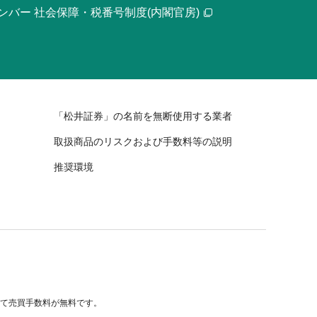
ンバー 社会保障・税番号制度(内閣官房)
「松井証券」の名前を無断使用する業者
取扱商品のリスクおよび手数料等の説明
推奨環境
べて売買手数料が無料です。