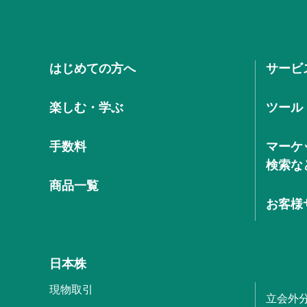
はじめての方へ
サービ
楽しむ・学ぶ
ツール
手数料
マーケ
検索な
商品一覧
お客様
日本株
現物取引
立会外