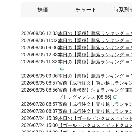
株価
チャート
時系列
2026/08/06 12:33
本日の【業種】騰落ランキング ＝ 
2026/08/06 11:32
本日の【業種】騰落ランキング ＝ 
2026/08/06 09:06
本日の【業種】騰落ランキング ＝ 
2026/08/05 12:33
本日の【業種】騰落ランキング ＝ 
2026/08/05 11:32
本日の【業種】騰落ランキング ＝ 
2026/08/05 09:06
本日の【業種】騰落ランキング ＝ 
2026/08/05 08:57
寄前【成行注文】買い越しランキング
2026/08/05 08:56
寄前【板状況】注文ランキング 東
プ】シグマクシス [08:56]
2026/07/28 08:57
寄前【成行注文】売り越しランキング
2026/07/28 08:37
寄前【成行注文】売り越しランキング
2026/07/24 15:39
本日の【ゴールデンクロス／デッドクロ
2026/07/24 15:00
【ゴールデンクロス／デッドクロス】 15