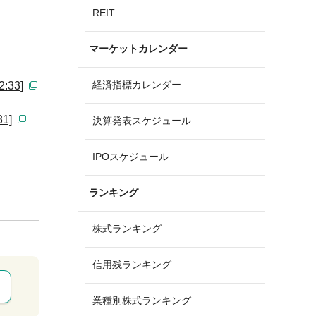
REIT
マーケットカレンダー
経済指標カレンダー
33]
1]
決算発表スケジュール
IPOスケジュール
ランキング
株式ランキング
信用残ランキング
業種別株式ランキング