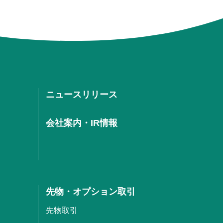
ニュースリリース
会社案内・IR情報
先物・オプション取引
先物取引