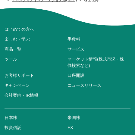
はじめての方へ
楽しむ・学ぶ
手数料
商品一覧
サービス
ツール
マーケット情報(株式市況・株
価検索など)
お客様サポート
口座開設
キャンペーン
ニュースリリース
会社案内・IR情報
日本株
米国株
投資信託
FX