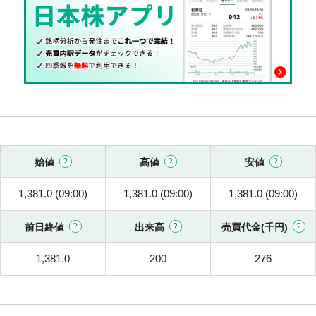
始値
高値
安値
1,381.0 (09:00)
1,381.0 (09:00)
1,381.0 (09:00)
前日終値
出来高
売買代金(千円)
1,381.0
200
276