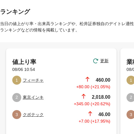
ランキング
当日の値上がり率・出来高ランキングや、松井証券独自のデイトレ適性
ランキングなどの情報を掲載しています。