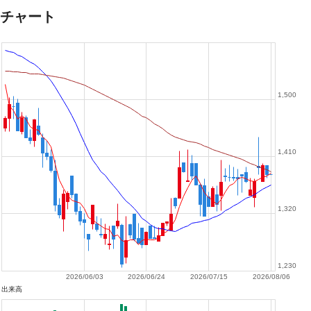
チャート
1,500
1,410
1,320
1,230
2026/06/03
2026/06/24
2026/07/15
2026/08/06
出来高