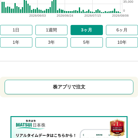
35,000
0
2026/06/03
2026/06/24
2026/07/15
2026/08/06
1日
1週間
3ヶ月
6ヶ月
1年
3年
5年
10年
株アプリで注文