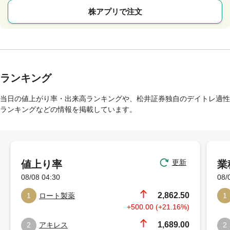
株アプリで注文
ランキング
当日の値上がり率・出来高ランキングや、松井証券独自のデイトレ適性
ランキングなどの情報を掲載しています。