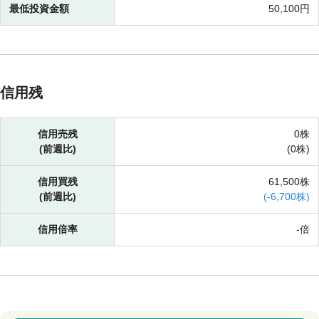
最低投資金額
50,100円
信用残
信用売残
0株
(前週比)
(
0株)
信用買残
61,500株
(前週比)
(
-
6,700株)
信用倍率
-倍