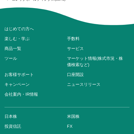
はじめての方へ
楽しむ・学ぶ
手数料
商品一覧
サービス
ツール
マーケット情報(株式市況・株
価検索など)
お客様サポート
口座開設
キャンペーン
ニュースリリース
会社案内・IR情報
日本株
米国株
投資信託
FX