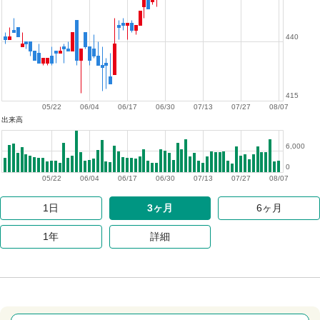
440
415
05/22
06/04
06/17
06/30
07/13
07/27
08/07
出来高
6,000
0
05/22
06/04
06/17
06/30
07/13
07/27
08/07
1日
3ヶ月
6ヶ月
1年
詳細