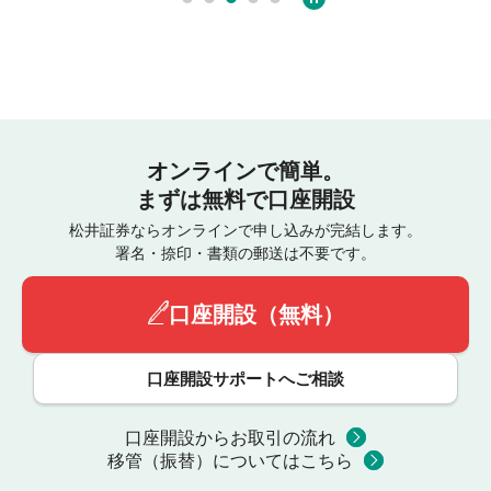
オンラインで簡単。
まずは無料で口座開設
松井証券ならオンラインで申し込みが完結します。
署名・捺印・書類の郵送は不要です。
口座開設（無料）
口座開設サポートへご相談
口座開設からお取引の流れ
移管（振替）についてはこちら