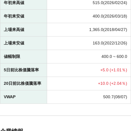
年初来高値
515.0(2026/02/24)
年初来安値
400.0(2026/03/18)
上場来高値
1,365.0(2018/04/27)
上場来安値
163.0(2022/12/26)
値幅制限
400.0 ~
600.0
5日前比株価騰落率
+
5.0 (
+
1.01％)
20日前比株価騰落率
+
10.0 (
+
2.04％)
VWAP
500.7(08/07)