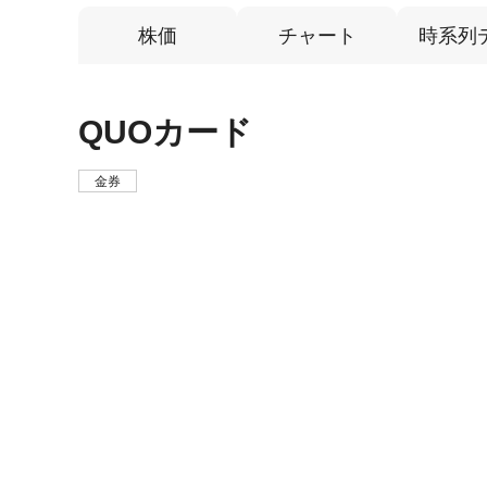
株価
チャート
時系列
QUOカード
金券