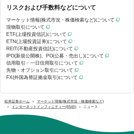
リスクおよび手数料などについて
マーケット情報(株式市況・株価検索など)について
現物取引について
ETF(上場投資信託)について
ETN(上場投資証券)について
REIT(不動産投資信託)について
IPO(新規公開株)、PO(公募・売出し)について
信用取引・一日信用取引について
先物・オプション取引について
FX(外国為替証拠金取引)について
松井証券ホーム
マーケット情報(株式市況・株価検索など)
インターネットインフィニティー(6545)
ニュース