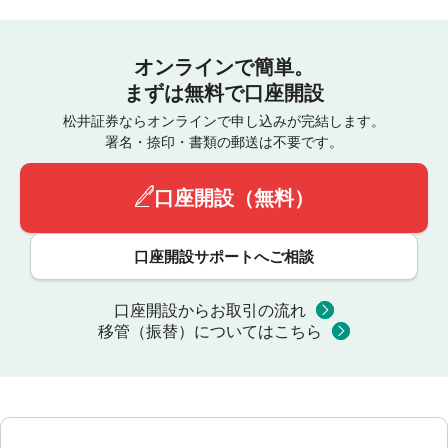
オンラインで簡単。
まずは無料で口座開設
松井証券ならオンラインで申し込みが完結します。
署名・捺印・書類の郵送は不要です。
口座開設（無料）
口座開設サポートへご相談
口座開設からお取引の流れ
移管（振替）についてはこちら