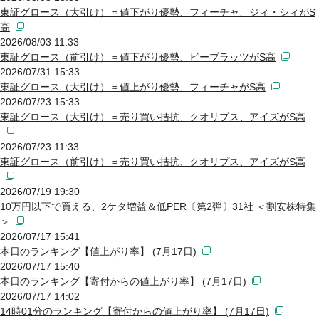
東証グロース（大引け）＝値下がり優勢、フィーチャ、ジィ・シィがS
高
2026/08/03 11:33
東証グロース（前引け）＝値下がり優勢、ビープラッツがS高
2026/07/31 15:33
東証グロース（大引け）＝値上がり優勢、フィーチャがS高
2026/07/23 15:33
東証グロース（大引け）＝売り買い拮抗、クオリプス、アイズがS高
2026/07/23 11:33
東証グロース（前引け）＝売り買い拮抗、クオリプス、アイズがS高
2026/07/19 19:30
10万円以下で買える、2ケタ増益＆低PER〔第2弾〕31社 ＜割安株特集
＞
2026/07/17 15:41
本日のランキング【値上がり率】 (7月17日)
2026/07/17 15:40
本日のランキング【寄付からの値上がり率】 (7月17日)
2026/07/17 14:02
14時01分のランキング【寄付からの値上がり率】 (7月17日)