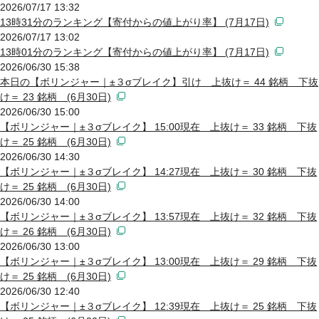
2026/07/17 13:32
13時31分のランキング【寄付からの値上がり率】 (7月17日)
2026/07/17 13:02
13時01分のランキング【寄付からの値上がり率】 (7月17日)
2026/06/30 15:38
本日の【ボリンジャー｜±３σブレイク】引け 上抜け＝ 44 銘柄 下抜
け＝ 23 銘柄 (6月30日)
2026/06/30 15:00
【ボリンジャー｜±３σブレイク】 15:00現在 上抜け＝ 33 銘柄 下抜
け＝ 25 銘柄 (6月30日)
2026/06/30 14:30
【ボリンジャー｜±３σブレイク】 14:27現在 上抜け＝ 30 銘柄 下抜
け＝ 25 銘柄 (6月30日)
2026/06/30 14:00
【ボリンジャー｜±３σブレイク】 13:57現在 上抜け＝ 32 銘柄 下抜
け＝ 26 銘柄 (6月30日)
2026/06/30 13:00
【ボリンジャー｜±３σブレイク】 13:00現在 上抜け＝ 29 銘柄 下抜
け＝ 25 銘柄 (6月30日)
2026/06/30 12:40
【ボリンジャー｜±３σブレイク】 12:39現在 上抜け＝ 25 銘柄 下抜