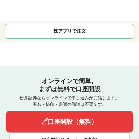
株アプリで注文
オンラインで簡単。
まずは無料で口座開設
松井証券ならオンラインで申し込みが完結します。
署名・捺印・書類の郵送は不要です。
口座開設（無料）