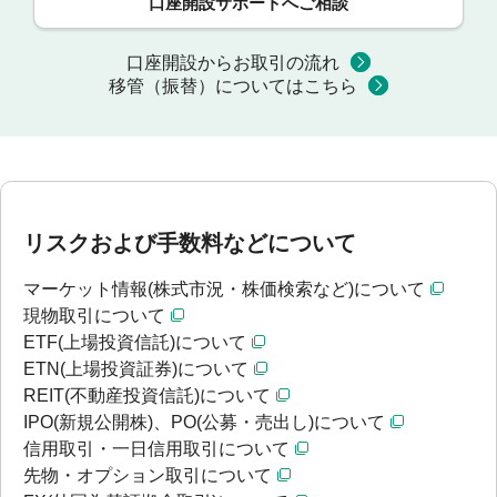
口座開設サポートへご相談
口座開設からお取引の流れ
移管（振替）についてはこちら
リスクおよび手数料などについて
マーケット情報(株式市況・株価検索など)について
現物取引について
ETF(上場投資信託)について
ETN(上場投資証券)について
REIT(不動産投資信託)について
IPO(新規公開株)、PO(公募・売出し)について
信用取引・一日信用取引について
先物・オプション取引について