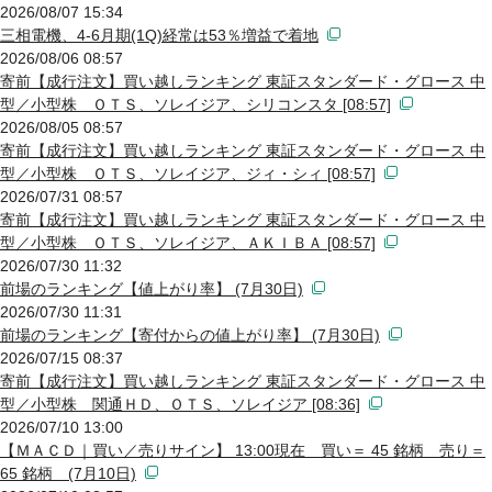
2026/08/07 15:34
三相電機、4-6月期(1Q)経常は53％増益で着地
2026/08/06 08:57
寄前【成行注文】買い越しランキング 東証スタンダード・グロース 中
型／小型株 ＯＴＳ、ソレイジア、シリコンスタ [08:57]
2026/08/05 08:57
寄前【成行注文】買い越しランキング 東証スタンダード・グロース 中
型／小型株 ＯＴＳ、ソレイジア、ジィ・シィ [08:57]
2026/07/31 08:57
寄前【成行注文】買い越しランキング 東証スタンダード・グロース 中
型／小型株 ＯＴＳ、ソレイジア、ＡＫＩＢＡ [08:57]
2026/07/30 11:32
前場のランキング【値上がり率】 (7月30日)
2026/07/30 11:31
前場のランキング【寄付からの値上がり率】 (7月30日)
2026/07/15 08:37
寄前【成行注文】買い越しランキング 東証スタンダード・グロース 中
型／小型株 関通ＨＤ、ＯＴＳ、ソレイジア [08:36]
2026/07/10 13:00
【ＭＡＣＤ｜買い／売りサイン】 13:00現在 買い＝ 45 銘柄 売り＝
65 銘柄 (7月10日)