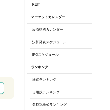
REIT
マーケットカレンダー
経済指標カレンダー
決算発表スケジュール
IPOスケジュール
ランキング
株式ランキング
信用残ランキング
業種別株式ランキング