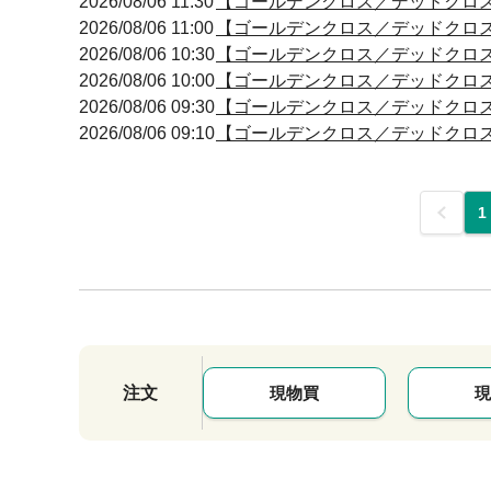
2026/08/06 11:30
【ゴールデンクロス／デッドクロス】 11
2026/08/06 11:00
【ゴールデンクロス／デッドクロス】 10
2026/08/06 10:30
【ゴールデンクロス／デッドクロス】 10
2026/08/06 10:00
【ゴールデンクロス／デッドクロス】 10
2026/08/06 09:30
【ゴールデンクロス／デッドクロス】 09
2026/08/06 09:10
【ゴールデンクロス／デッドクロス】 09
前
1
注文
現物買
現