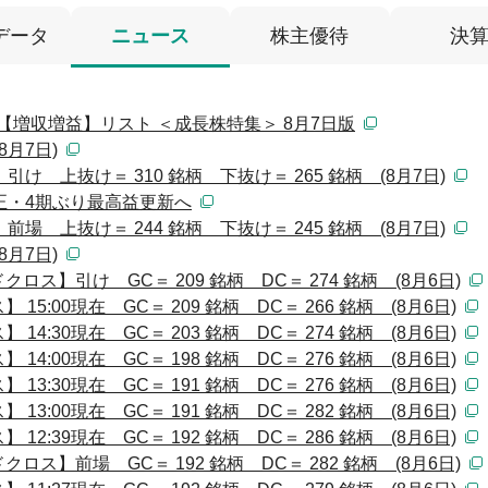
データ
ニュース
株主優待
決
月期【増収増益】リスト ＜成長株特集＞ 8月7日版
月7日)
 上抜け＝ 310 銘柄 下抜け＝ 265 銘柄 (8月7日)
正・4期ぶり最高益更新へ
 上抜け＝ 244 銘柄 下抜け＝ 245 銘柄 (8月7日)
月7日)
ス】引け GC＝ 209 銘柄 DC＝ 274 銘柄 (8月6日)
:00現在 GC＝ 209 銘柄 DC＝ 266 銘柄 (8月6日)
:30現在 GC＝ 203 銘柄 DC＝ 274 銘柄 (8月6日)
:00現在 GC＝ 198 銘柄 DC＝ 276 銘柄 (8月6日)
:30現在 GC＝ 191 銘柄 DC＝ 276 銘柄 (8月6日)
:00現在 GC＝ 191 銘柄 DC＝ 282 銘柄 (8月6日)
:39現在 GC＝ 192 銘柄 DC＝ 286 銘柄 (8月6日)
ス】前場 GC＝ 192 銘柄 DC＝ 282 銘柄 (8月6日)