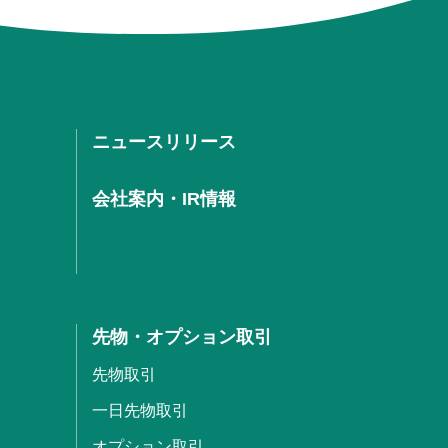
ニュースリリース
会社案内・IR情報
先物・オプション取引
先物取引
一日先物取引
オプション取引