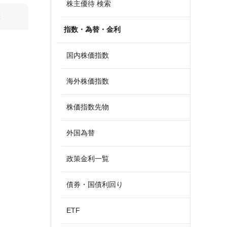
株主優待 検索
算
指数・為替・金利
国内株価指数
海外株価指数
株価指数先物
外国為替
政策金利一覧
債券・国債利回り
ETF