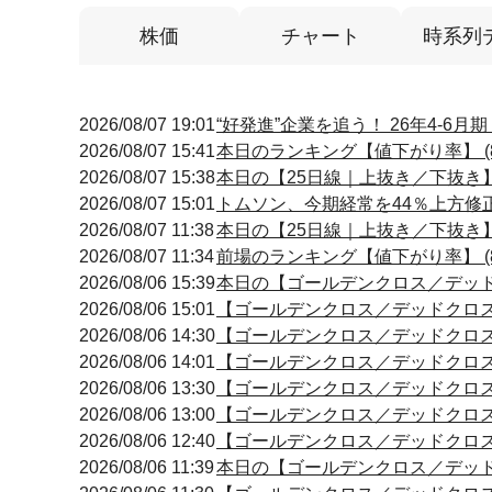
株価
チャート
時系列
2026/08/07 19:01
“好発進”企業を追う！ 26年4-6
2026/08/07 15:41
本日のランキング【値下がり率】 (8
2026/08/07 15:38
本日の【25日線｜上抜き／下抜き】引け
2026/08/07 15:01
トムソン、今期経常を44％上方修
2026/08/07 11:38
本日の【25日線｜上抜き／下抜き】前場
2026/08/07 11:34
前場のランキング【値下がり率】 (8
2026/08/06 15:39
本日の【ゴールデンクロス／デッドクロ
2026/08/06 15:01
【ゴールデンクロス／デッドクロス】 15
2026/08/06 14:30
【ゴールデンクロス／デッドクロス】 14
2026/08/06 14:01
【ゴールデンクロス／デッドクロス】 14
2026/08/06 13:30
【ゴールデンクロス／デッドクロス】 13
2026/08/06 13:00
【ゴールデンクロス／デッドクロス】 13
2026/08/06 12:40
【ゴールデンクロス／デッドクロス】 12
2026/08/06 11:39
本日の【ゴールデンクロス／デッドクロ