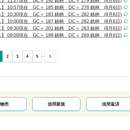
:27現在 GC＝ 192 銘柄 DC＝ 279 銘柄 (8月6日)
:57現在 GC＝ 185 銘柄 DC＝ 278 銘柄 (8月6日)
:30現在 GC＝ 183 銘柄 DC＝ 282 銘柄 (8月6日)
:00現在 GC＝ 187 銘柄 DC＝ 282 銘柄 (8月6日)
:30現在 GC＝ 201 銘柄 DC＝ 263 銘柄 (8月6日)
:09現在 GC＝ 199 銘柄 DC＝ 269 銘柄 (8月6日)
…
2
3
4
5
次
物売
信用新規
信用返済