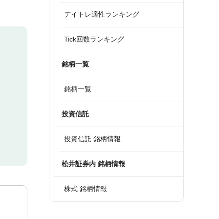
デイトレ適性ランキング
Tick回数ランキング
銘柄一覧
銘柄一覧
投資信託
投資信託 銘柄情報
松井証券内 銘柄情報
株式 銘柄情報