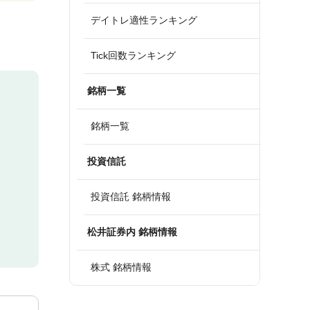
デイトレ適性ランキング
Tick回数ランキング
銘柄一覧
銘柄一覧
投資信託
投資信託 銘柄情報
松井証券内 銘柄情報
株式 銘柄情報