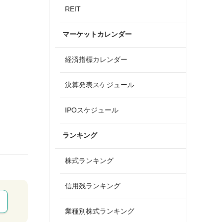
REIT
マーケットカレンダー
経済指標カレンダー
決算発表スケジュール
IPOスケジュール
ランキング
株式ランキング
信用残ランキング
業種別株式ランキング