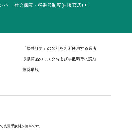
ンバー 社会保障・税番号制度(内閣官房)
「松井証券」の名前を無断使用する業者
取扱商品のリスクおよび手数料等の説明
推奨環境
べて売買手数料が無料です。