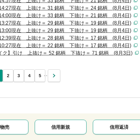
:57現在 上抜け＝ 33 銘柄 下抜け＝ 21 銘柄 (8月4日)
:27現在 上抜け＝ 31 銘柄 下抜け＝ 24 銘柄 (8月4日)
:00現在 上抜け＝ 33 銘柄 下抜け＝ 21 銘柄 (8月4日)
:27現在 上抜け＝ 29 銘柄 下抜け＝ 19 銘柄 (8月4日)
:00現在 上抜け＝ 29 銘柄 下抜け＝ 19 銘柄 (8月4日)
:39現在 上抜け＝ 28 銘柄 下抜け＝ 17 銘柄 (8月4日)
:27現在 上抜け＝ 22 銘柄 下抜け＝ 17 銘柄 (8月4日)
】引け 上抜け＝ 52 銘柄 下抜け＝ 71 銘柄 (8月3日)
…
2
3
4
5
次
物売
信用新規
信用返済