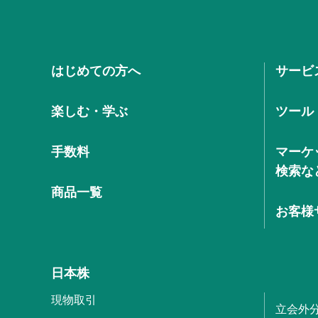
はじめての方へ
サービ
楽しむ・学ぶ
ツール
手数料
マーケ
検索な
商品一覧
お客様
日本株
現物取引
立会外