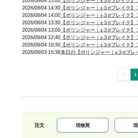
2026/08/04 15:00
【ボリンジャー｜±３σブレイク】 14
2026/08/04 14:30
【ボリンジャー｜±３σブレイク】 14
2026/08/04 14:00
【ボリンジャー｜±３σブレイク】 14
2026/08/04 13:30
【ボリンジャー｜±３σブレイク】 13
2026/08/04 13:00
【ボリンジャー｜±３σブレイク】 13
2026/08/04 12:40
【ボリンジャー｜±３σブレイク】 12
2026/08/04 10:30
【ボリンジャー｜±３σブレイク】 10
2026/08/03 15:38
本日の【ボリンジャー｜±３σブレイク
前
1
注文
現物買
現