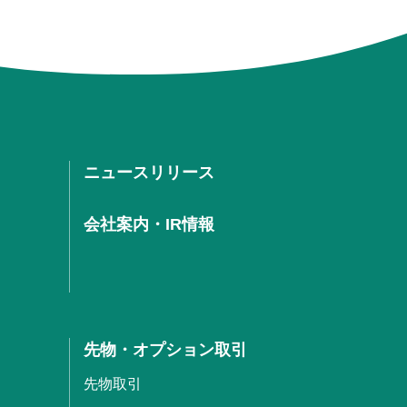
ニュースリリース
会社案内・IR情報
先物・オプション取引
先物取引