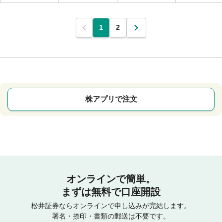
1
2
株アプリで注文
オンラインで簡単。
まずは無料で口座開設
松井証券ならオンラインで申し込みが完結します。
署名・捺印・書類の郵送は不要です。