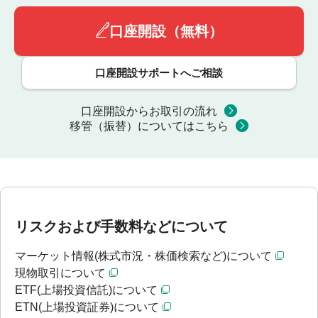
口座開設（無料）
口座開設サポートへご相談
口座開設からお取引の流れ
移管（振替）についてはこちら
リスクおよび手数料などについて
マーケット情報(株式市況・株価検索など)について
現物取引について
ETF(上場投資信託)について
ETN(上場投資証券)について