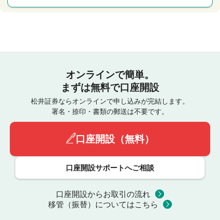
オンラインで簡単。
まずは無料で口座開設
松井証券ならオンラインで申し込みが完結します。
署名・捺印・書類の郵送は不要です。
口座開設（無料）
口座開設サポートへご相談
口座開設からお取引の流れ
移管（振替）についてはこちら