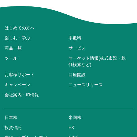
はじめての方へ
楽しむ・学ぶ
手数料
商品一覧
サービス
ツール
マーケット情報(株式市況・株
価検索など)
お客様サポート
口座開設
キャンペーン
ニュースリリース
会社案内・IR情報
日本株
米国株
投資信託
FX