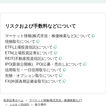
リスクおよび手数料などについて
マーケット情報(株式市況・株価検索など)について
現物取引について
ETF(上場投資信託)について
ETN(上場投資証券)について
REIT(不動産投資信託)について
IPO(新規公開株)、PO(公募・売出し)について
信用取引・一日信用取引について
先物・オプション取引について
FX(外国為替証拠金取引)について
松井証券ホーム
マーケット情報(株式市況・株価検索など)
ＪＵＫＩ(6440)
株主優待