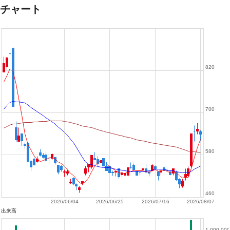
チャート
820
700
580
460
2026/06/04
2026/06/25
2026/07/16
2026/08/07
出来高
1,000,000