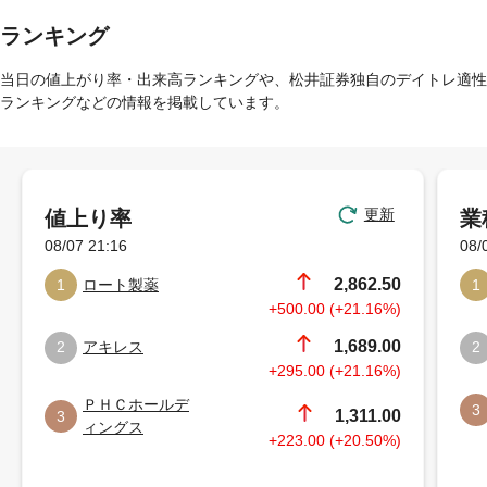
ランキング
当日の値上がり率・出来高ランキングや、松井証券独自のデイトレ適性
ランキングなどの情報を掲載しています。