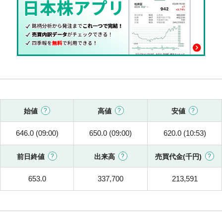
始値
高値
安値
646.0 (09:00)
650.0 (09:00)
620.0 (10:53)
前日終値
出来高
売買代金(千円)
653.0
337,700
213,591