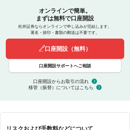
オンラインで簡単。
まずは無料で口座開設
松井証券ならオンラインで申し込みが完結します。
署名・捺印・書類の郵送は不要です。
口座開設（無料）
口座開設サポートへご相談
口座開設からお取引の流れ
移管（振替）についてはこちら
リスクおよび手数料などについて