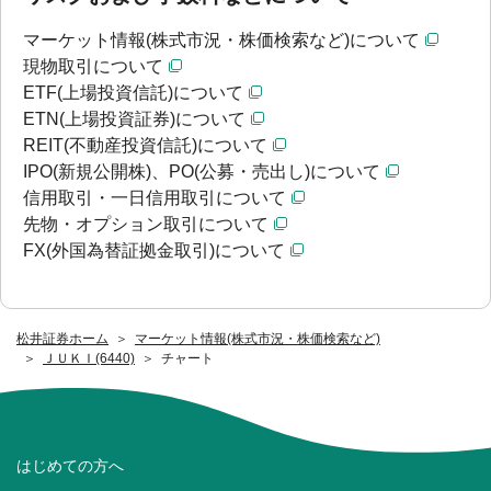
マーケット情報(株式市況・株価検索など)について
現物取引について
ETF(上場投資信託)について
ETN(上場投資証券)について
REIT(不動産投資信託)について
IPO(新規公開株)、PO(公募・売出し)について
信用取引・一日信用取引について
先物・オプション取引について
FX(外国為替証拠金取引)について
松井証券ホーム
マーケット情報(株式市況・株価検索など)
ＪＵＫＩ(6440)
チャート
はじめての方へ