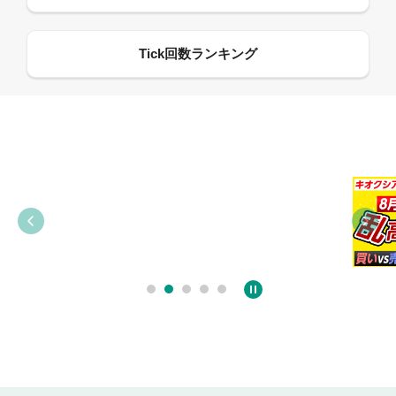
09:38
03:31