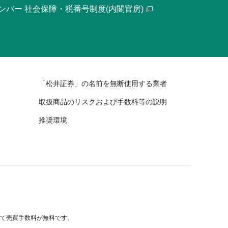
ンバー 社会保障・税番号制度(内閣官房)
「松井証券」の名前を無断使用する業者
取扱商品のリスクおよび手数料等の説明
推奨環境
べて売買手数料が無料です。