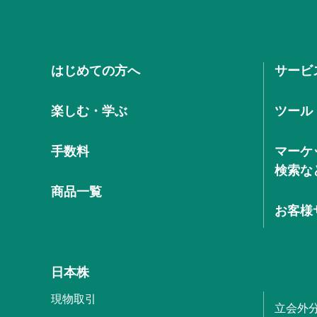
はじめての方へ
サービ
楽しむ・学ぶ
ツール
手数料
マーケ
検索な
商品一覧
お客様
日本株
現物取引
立会外