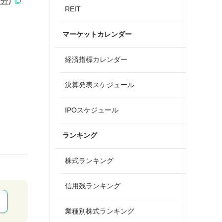
分)
REIT
マーケットカレンダー
経済指標カレンダー
決算発表スケジュール
IPOスケジュール
ランキング
株式ランキング
信用残ランキング
業種別株式ランキング