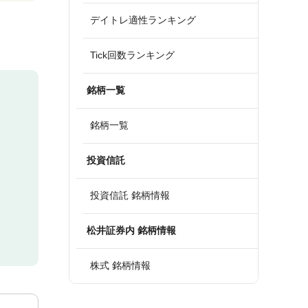
デイトレ適性ランキング
Tick回数ランキング
銘柄一覧
銘柄一覧
投資信託
投資信託 銘柄情報
松井証券内 銘柄情報
株式 銘柄情報