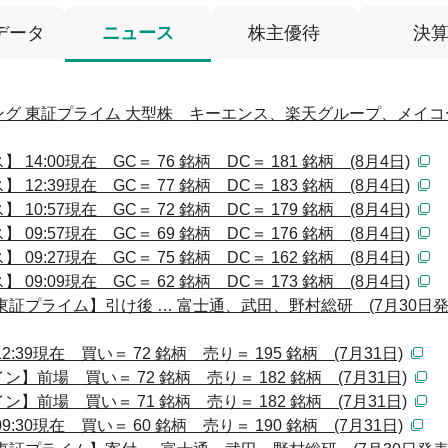
データ
ニュース
株主優待
決
グ 東証プライム 大型株 キーエンス、楽天グループ、メイコ
:00現在 GC＝ 76 銘柄 DC＝ 181 銘柄 (8月4日)
:39現在 GC＝ 77 銘柄 DC＝ 183 銘柄 (8月4日)
:57現在 GC＝ 72 銘柄 DC＝ 179 銘柄 (8月4日)
:57現在 GC＝ 69 銘柄 DC＝ 176 銘柄 (8月4日)
:27現在 GC＝ 75 銘柄 DC＝ 162 銘柄 (8月4日)
:09現在 GC＝ 62 銘柄 DC＝ 173 銘柄 (8月4日)
証プライム】引け後 … 富士通、武田、野村総研 (7月30日発
39現在 買い＝ 72 銘柄 売り＝ 195 銘柄 (7月31日)
前場 買い＝ 72 銘柄 売り＝ 182 銘柄 (7月31日)
前場 買い＝ 71 銘柄 売り＝ 182 銘柄 (7月31日)
30現在 買い＝ 60 銘柄 売り＝ 190 銘柄 (7月31日)