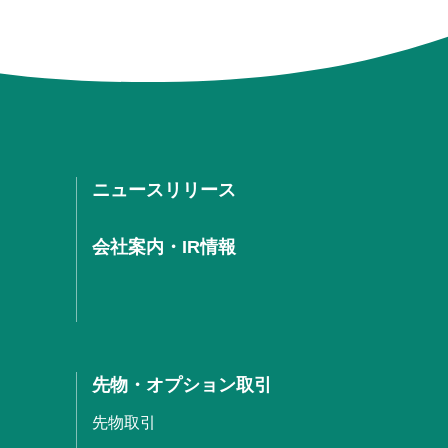
ニュースリリース
会社案内・IR情報
先物・オプション取引
先物取引