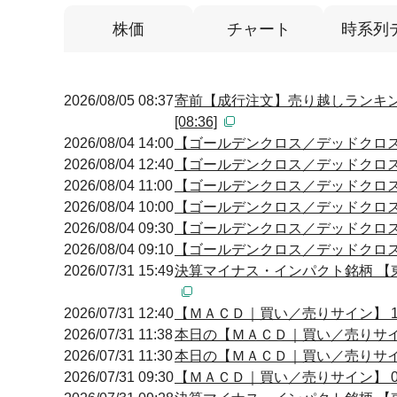
株価
チャート
時系列
2026/08/05 08:37
寄前【成行注文】売り越しランキン
[08:36]
2026/08/04 14:00
【ゴールデンクロス／デッドクロス】 14
2026/08/04 12:40
【ゴールデンクロス／デッドクロス】 12
2026/08/04 11:00
【ゴールデンクロス／デッドクロス】 10
2026/08/04 10:00
【ゴールデンクロス／デッドクロス】 09
2026/08/04 09:30
【ゴールデンクロス／デッドクロス】 09
2026/08/04 09:10
【ゴールデンクロス／デッドクロス】 09
2026/07/31 15:49
決算マイナス・インパクト銘柄 【東
2026/07/31 12:40
【ＭＡＣＤ｜買い／売りサイン】 12:
2026/07/31 11:38
本日の【ＭＡＣＤ｜買い／売りサイン】
2026/07/31 11:30
本日の【ＭＡＣＤ｜買い／売りサイン】
2026/07/31 09:30
【ＭＡＣＤ｜買い／売りサイン】 09: