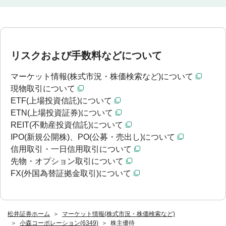
リスクおよび手数料などについて
マーケット情報(株式市況・株価検索など)について
現物取引について
ETF(上場投資信託)について
ETN(上場投資証券)について
REIT(不動産投資信託)について
IPO(新規公開株)、PO(公募・売出し)について
信用取引・一日信用取引について
先物・オプション取引について
FX(外国為替証拠金取引)について
松井証券ホーム
マーケット情報(株式市況・株価検索など)
小森コーポレーション(6349)
株主優待