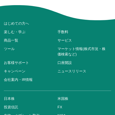
はじめての方へ
楽しむ・学ぶ
手数料
商品一覧
サービス
ツール
マーケット情報(株式市況・株
価検索など)
お客様サポート
口座開設
キャンペーン
ニュースリリース
会社案内・IR情報
日本株
米国株
投資信託
FX