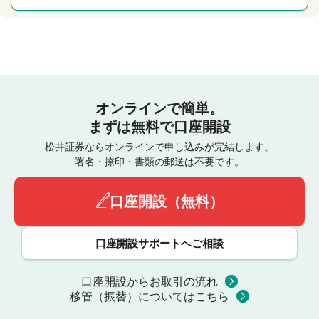
オンラインで簡単。
まずは無料で口座開設
松井証券ならオンラインで申し込みが完結します。
署名・捺印・書類の郵送は不要です。
口座開設（無料）
口座開設サポートへご相談
口座開設からお取引の流れ
移管（振替）についてはこちら