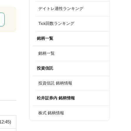
デイトレ適性ランキング
Tick回数ランキング
銘柄一覧
銘柄一覧
投資信託
投資信託 銘柄情報
松井証券内 銘柄情報
株式 銘柄情報
12:45)