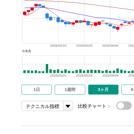
2026/05/20
2026/05/29
2026/06/09
202
出来高
2026/05/20
2026/05/29
2026/06/09
202
1日
1週間
3ヶ月
比較チャート：
テクニカル指標