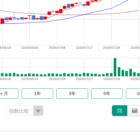
6/06/18
2026/06/29
2026/07/08
2026/07/17
2026/07/29
2026/
6/06/18
2026/06/29
2026/07/08
2026/07/17
2026/07/29
2026/
6ヶ月
1年
3年
5年
指数比較