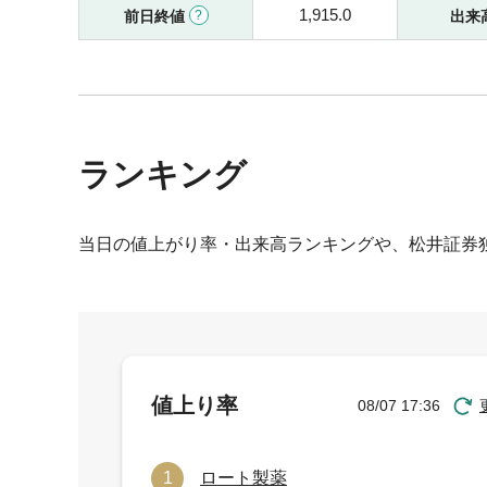
1,915.0
前日終値
出来
ランキング
当日の値上がり率・出来高ランキングや、松井証券