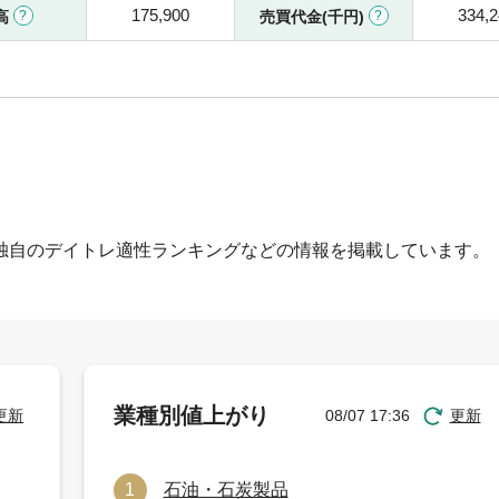
175,900
334,
高
売買代金(千円)
独自のデイトレ適性ランキングなどの情報を掲載しています。