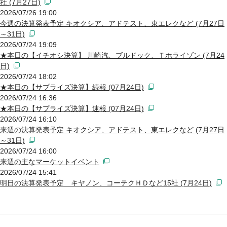
社 (7月27日)
2026/07/26 19:00
今週の決算発表予定 キオクシア、アドテスト、東エレクなど (7月27日
～31日)
2026/07/24 19:09
★本日の【イチオシ決算】 川崎汽、ブルドック、Ｔホライゾン (7月24
日)
2026/07/24 18:02
★本日の【サプライズ決算】続報 (07月24日)
2026/07/24 16:36
★本日の【サプライズ決算】速報 (07月24日)
2026/07/24 16:10
来週の決算発表予定 キオクシア、アドテスト、東エレクなど (7月27日
～31日)
2026/07/24 16:00
来週の主なマーケットイベント
2026/07/24 15:41
明日の決算発表予定 キヤノン、コーテクＨＤなど15社 (7月24日)