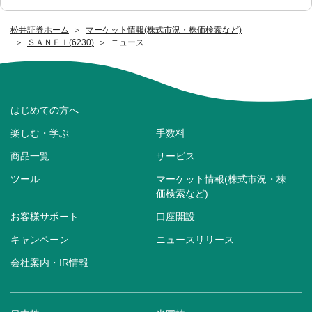
松井証券ホーム
マーケット情報(株式市況・株価検索など)
ＳＡＮＥＩ(6230)
ニュース
はじめての方へ
楽しむ・学ぶ
手数料
商品一覧
サービス
ツール
マーケット情報(株式市況・株
価検索など)
お客様サポート
口座開設
キャンペーン
ニュースリリース
会社案内・IR情報