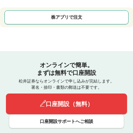
株アプリで注文
オンラインで簡単。
まずは無料で口座開設
松井証券ならオンラインで申し込みが完結します。
署名・捺印・書類の郵送は不要です。
口座開設（無料）
口座開設サポートへご相談