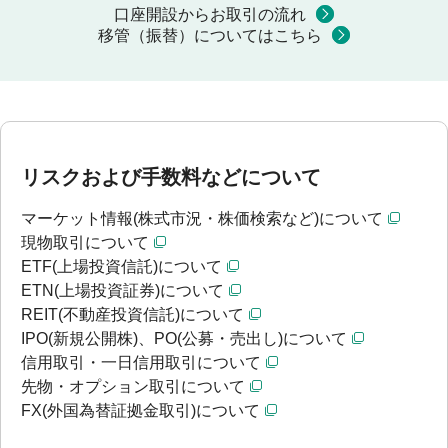
口座開設からお取引の流れ
移管（振替）についてはこちら
リスクおよび手数料などについて
マーケット情報(株式市況・株価検索など)について
現物取引について
ETF(上場投資信託)について
ETN(上場投資証券)について
REIT(不動産投資信託)について
IPO(新規公開株)、PO(公募・売出し)について
信用取引・一日信用取引について
先物・オプション取引について
FX(外国為替証拠金取引)について