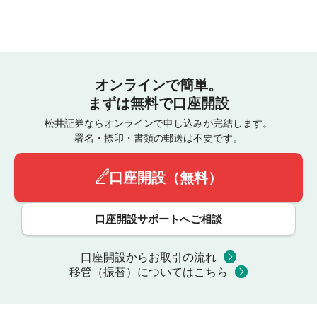
オンラインで簡単。
まずは無料で口座開設
松井証券ならオンラインで申し込みが完結します。
署名・捺印・書類の郵送は不要です。
口座開設（無料）
口座開設サポートへご相談
口座開設からお取引の流れ
移管（振替）についてはこちら