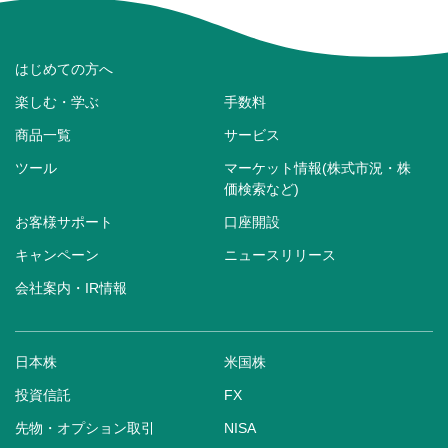
はじめての方へ
楽しむ・学ぶ
手数料
商品一覧
サービス
ツール
マーケット情報(株式市況・株
価検索など)
お客様サポート
口座開設
キャンペーン
ニュースリリース
会社案内・IR情報
日本株
米国株
投資信託
FX
先物・オプション取引
NISA