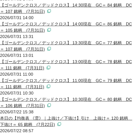
【ゴールデンクロス／デッドクロス】 14:30現在 GC＝ 84 銘柄 DC
＝ 107 銘柄 (7月31日)
2026/07/31 14:00
【ゴールデンクロス／デッドクロス】 14:00現在 GC＝ 86 銘柄 DC
＝ 105 銘柄 (7月31日)
2026/07/31 13:31
【ゴールデンクロス／デッドクロス】 13:30現在 GC＝ 77 銘柄 DC
＝ 107 銘柄 (7月31日)
2026/07/31 13:01
【ゴールデンクロス／デッドクロス】 13:00現在 GC＝ 78 銘柄 DC
＝ 111 銘柄 (7月31日)
2026/07/31 11:00
【ゴールデンクロス／デッドクロス】 11:00現在 GC＝ 79 銘柄 DC
＝ 111 銘柄 (7月31日)
2026/07/31 10:30
【ゴールデンクロス／デッドクロス】 10:30現在 GC＝ 80 銘柄 DC
＝ 106 銘柄 (7月31日)
2026/07/22 15:38
本日の【均衡表 《雲》｜上抜け／下抜け】引け 上抜け＝ 120 銘柄
下抜け＝ 65 銘柄 (7月22日)
2026/07/22 08:57