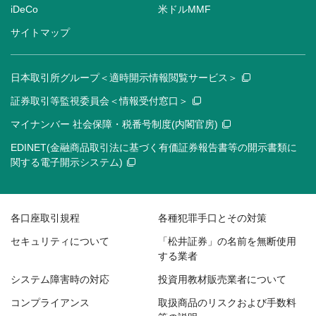
iDeCo
米ドルMMF
サイトマップ
日本取引所グループ＜適時開示情報閲覧サービス＞
証券取引等監視委員会＜情報受付窓口＞
マイナンバー 社会保障・税番号制度(内閣官房)
EDINET(金融商品取引法に基づく有価証券報告書等の開示書類に
関する電子開示システム)
各口座取引規程
各種犯罪手口とその対策
セキュリティについて
「松井証券」の名前を無断使用
する業者
システム障害時の対応
投資用教材販売業者について
コンプライアンス
取扱商品のリスクおよび手数料