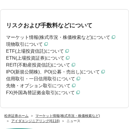
リスクおよび手数料などについて
マーケット情報(株式市況・株価検索など)について
現物取引について
ETF(上場投資信託)について
ETN(上場投資証券)について
REIT(不動産投資信託)について
IPO(新規公開株)、PO(公募・売出し)について
信用取引・一日信用取引について
先物・オプション取引について
FX(外国為替証拠金取引)について
松井証券ホーム
マーケット情報(株式市況・株価検索など)
アイダエンジニアリング(6118)
ニュース