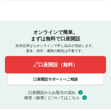
オンラインで簡単。
まずは無料で口座開設
松井証券ならオンラインで申し込みが完結します。
署名・捺印・書類の郵送は不要です。
口座開設（無料）
口座開設サポートへご相談
口座開設からお取引の流れ
移管（振替）についてはこちら