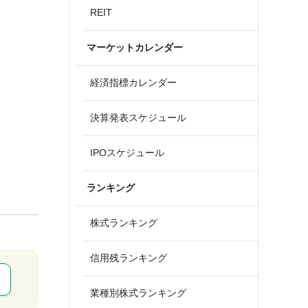
REIT
マーケットカレンダー
経済指標カレンダー
決算発表スケジュール
IPOスケジュール
ランキング
株式ランキング
信用残ランキング
業種別株式ランキング