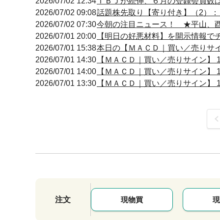
2026/07/02 12:34
ＩＢＪが続伸、６月の登録会員数
2026/07/02 09:08
話題株先取り【寄り付き】（2）
2026/07/02 07:30
今朝の注目ニュース！ ★平山、
2026/07/01 20:00
【明日の好悪材料】を開示情報でチェ
2026/07/01 15:38
本日の【ＭＡＣＤ｜買い／売りサイン】
2026/07/01 14:30
【ＭＡＣＤ｜買い／売りサイン】 14:
2026/07/01 14:00
【ＭＡＣＤ｜買い／売りサイン】 14:
2026/07/01 13:30
【ＭＡＣＤ｜買い／売りサイン】 13:
前
注文
現物買
現