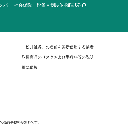
ンバー 社会保障・税番号制度(内閣官房)
「松井証券」の名前を無断使用する業者
取扱商品のリスクおよび手数料等の説明
推奨環境
べて売買手数料が無料です。