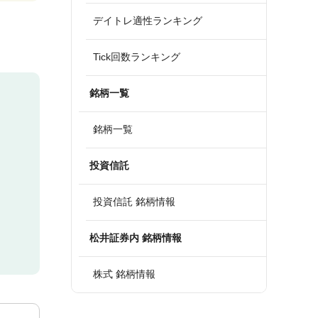
デイトレ適性ランキング
Tick回数ランキング
銘柄一覧
銘柄一覧
投資信託
投資信託 銘柄情報
松井証券内 銘柄情報
株式 銘柄情報