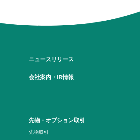
ニュースリリース
会社案内・IR情報
先物・オプション取引
先物取引