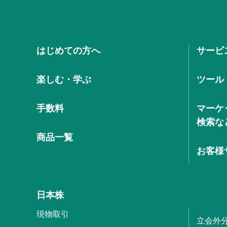
はじめての方へ
サービ
楽しむ・学ぶ
ツール
手数料
マーケ
検索な
商品一覧
お客様
日本株
現物取引
立会外