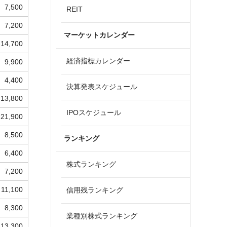
7,500
REIT
7,200
マーケットカレンダー
14,700
経済指標カレンダー
9,900
4,400
決算発表スケジュール
13,800
IPOスケジュール
21,900
8,500
ランキング
6,400
株式ランキング
7,200
11,100
信用残ランキング
8,300
業種別株式ランキング
13,300