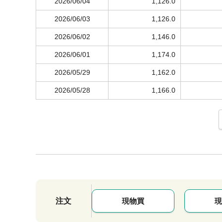
2026/06/04
1,126.0
2026/06/03
1,126.0
2026/06/02
1,146.0
2026/06/01
1,174.0
2026/05/29
1,162.0
2026/05/28
1,166.0
注文
現物買
現