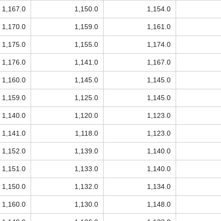
1,167.0
1,150.0
1,154.0
1,170.0
1,159.0
1,161.0
1,175.0
1,155.0
1,174.0
1,176.0
1,141.0
1,167.0
1,160.0
1,145.0
1,145.0
1,159.0
1,125.0
1,145.0
1,140.0
1,120.0
1,123.0
1,141.0
1,118.0
1,123.0
1,152.0
1,139.0
1,140.0
1,151.0
1,133.0
1,140.0
1,150.0
1,132.0
1,134.0
1,160.0
1,130.0
1,148.0