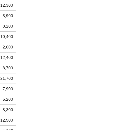
12,300
5,900
8,200
10,400
2,000
12,400
8,700
21,700
7,900
5,200
8,300
12,500