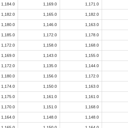
1,184.0
1,169.0
1,171.0
1,182.0
1,165.0
1,182.0
1,180.0
1,146.0
1,163.0
1,185.0
1,172.0
1,178.0
1,172.0
1,158.0
1,168.0
1,169.0
1,143.0
1,155.0
1,172.0
1,135.0
1,144.0
1,180.0
1,156.0
1,172.0
1,174.0
1,150.0
1,163.0
1,175.0
1,161.0
1,161.0
1,170.0
1,151.0
1,168.0
1,164.0
1,148.0
1,148.0
1,165.0
1,150.0
1,164.0