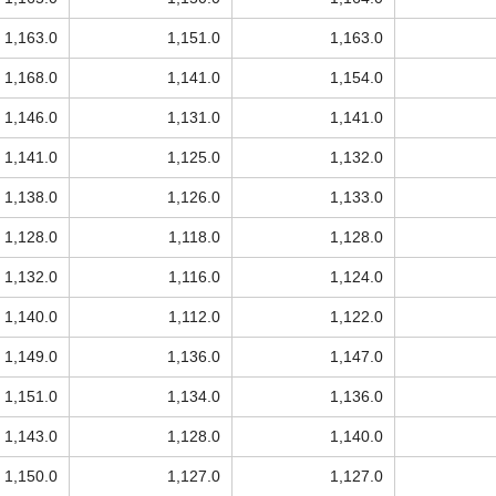
1,163.0
1,151.0
1,163.0
1,168.0
1,141.0
1,154.0
1,146.0
1,131.0
1,141.0
1,141.0
1,125.0
1,132.0
1,138.0
1,126.0
1,133.0
1,128.0
1,118.0
1,128.0
1,132.0
1,116.0
1,124.0
1,140.0
1,112.0
1,122.0
1,149.0
1,136.0
1,147.0
1,151.0
1,134.0
1,136.0
1,143.0
1,128.0
1,140.0
1,150.0
1,127.0
1,127.0