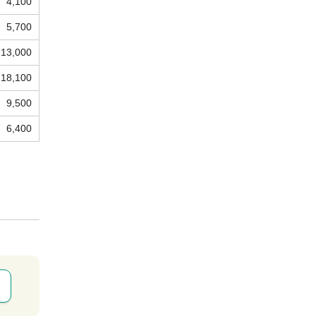
4,100
5,700
13,000
18,100
9,500
6,400