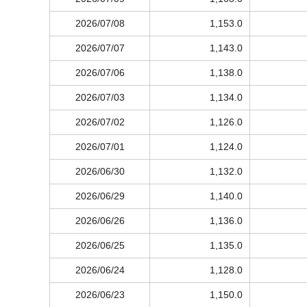
2026/07/08
1,153.0
2026/07/07
1,143.0
2026/07/06
1,138.0
2026/07/03
1,134.0
2026/07/02
1,126.0
2026/07/01
1,124.0
2026/06/30
1,132.0
2026/06/29
1,140.0
2026/06/26
1,136.0
2026/06/25
1,135.0
2026/06/24
1,128.0
2026/06/23
1,150.0