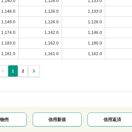
1,140.0
1,126.0
1,133.0
1,146.0
1,126.0
1,133.0
1,149.0
1,126.0
1,126.0
1,174.0
1,142.0
1,146.0
1,183.0
1,162.0
1,180.0
1,181.0
1,161.0
1,162.0
1
2
物売
信用新規
信用返済