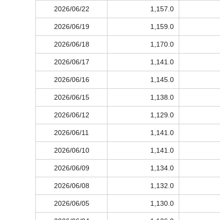
2026/06/22
1,157.0
2026/06/19
1,159.0
2026/06/18
1,170.0
2026/06/17
1,141.0
2026/06/16
1,145.0
2026/06/15
1,138.0
2026/06/12
1,129.0
2026/06/11
1,141.0
2026/06/10
1,141.0
2026/06/09
1,134.0
2026/06/08
1,132.0
2026/06/05
1,130.0