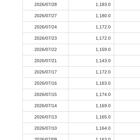
2026/07/28
1,183.0
2026/07/27
1,180.0
2026/07/24
1,172.0
2026/07/23
1,172.0
2026/07/22
1,159.0
2026/07/21
1,143.0
2026/07/17
1,172.0
2026/07/16
1,163.0
2026/07/15
1,174.0
2026/07/14
1,169.0
2026/07/13
1,165.0
2026/07/10
1,164.0
2026/07/09
1,163.0