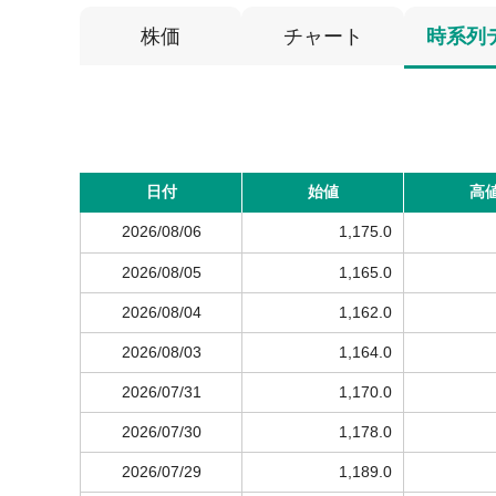
株価
チャート
時系列
日付
始値
高
2026/08/06
1,175.0
2026/08/05
1,165.0
2026/08/04
1,162.0
2026/08/03
1,164.0
2026/07/31
1,170.0
2026/07/30
1,178.0
2026/07/29
1,189.0