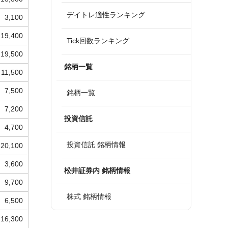
デイトレ適性ランキング
3,100
19,400
Tick回数ランキング
19,500
銘柄一覧
11,500
7,500
銘柄一覧
7,200
投資信託
4,700
投資信託 銘柄情報
20,100
3,600
松井証券内 銘柄情報
9,700
株式 銘柄情報
6,500
16,300