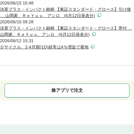
2026/06/15 15:48
決算プラス・インパクト銘柄 【東証スタンダード・グロース】引け後
… 山岡家、ＲｅＹｕｕ、アシロ (6月12日発表分)
2026/06/15 09:28
決算プラス・インパクト銘柄 【東証スタンダード・グロース】寄付 …
山岡家、ＲｅＹｕｕ、アシロ (6月12日発表分)
2026/06/12 15:31
Ｄサイクル、2-4月期(1Q)経常は4％増益で着地
株アプリで注文