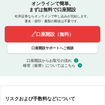
オンラインで簡単。
まずは無料で口座開設
松井証券ならオンラインで申し込みが完結します。
署名・捺印・書類の郵送は不要です。
口座開設（無料）
口座開設サポートへご相談
口座開設からお取引の流れ
移管（振替）についてはこちら
リスクおよび手数料などについて