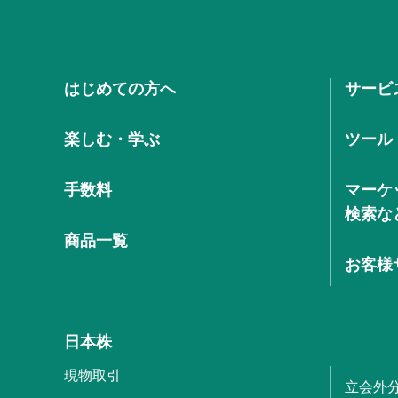
はじめての方へ
サービ
楽しむ・学ぶ
ツール
手数料
マーケ
検索な
商品一覧
お客様
日本株
現物取引
立会外