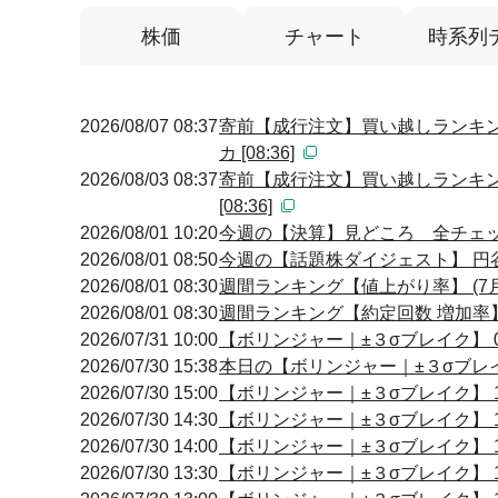
株価
チャート
時系列
2026/08/07 08:37
寄前【成行注文】買い越しランキン
カ [08:36]
2026/08/03 08:37
寄前【成行注文】買い越しランキン
[08:36]
2026/08/01 10:20
今週の【決算】見どころ 全チェ
2026/08/01 08:50
今週の【話題株ダイジェスト】 円谷
2026/08/01 08:30
週間ランキング【値上がり率】 (7月
2026/08/01 08:30
週間ランキング【約定回数 増加率】 
2026/07/31 10:00
【ボリンジャー｜±３σブレイク】 09
2026/07/30 15:38
本日の【ボリンジャー｜±３σブレイク
2026/07/30 15:00
【ボリンジャー｜±３σブレイク】 14
2026/07/30 14:30
【ボリンジャー｜±３σブレイク】 14
2026/07/30 14:00
【ボリンジャー｜±３σブレイク】 14
2026/07/30 13:30
【ボリンジャー｜±３σブレイク】 13