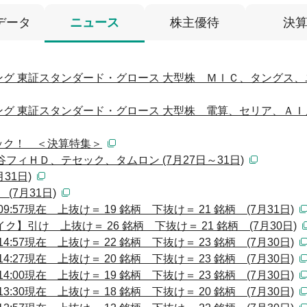
データ
ニュース
株主優待
決
グ 東証スタンダード・グロース 大型株 ＭＩＣ、タングス、
グ 東証スタンダード・グロース 大型株 電算、セリア、ＡＩ
ック！ ＜決算特集＞
フィＨＤ、テセック、タムロン (7月27日～31日)
31日)
(7月31日)
:57現在 上抜け＝ 19 銘柄 下抜け＝ 21 銘柄 (7月31日)
】引け 上抜け＝ 26 銘柄 下抜け＝ 21 銘柄 (7月30日)
:57現在 上抜け＝ 22 銘柄 下抜け＝ 23 銘柄 (7月30日)
:27現在 上抜け＝ 20 銘柄 下抜け＝ 23 銘柄 (7月30日)
:00現在 上抜け＝ 19 銘柄 下抜け＝ 23 銘柄 (7月30日)
:30現在 上抜け＝ 18 銘柄 下抜け＝ 20 銘柄 (7月30日)