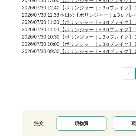
2026/07/30 13:00
【ボリンジャー｜±３σブレイク】 12
2026/07/30 12:40
【ボリンジャー｜±３σブレイク】 12
2026/07/30 11:38
本日の【ボリンジャー｜±３σブレイク
2026/07/30 11:30
【ボリンジャー｜±３σブレイク】 11
2026/07/30 11:00
【ボリンジャー｜±３σブレイク】 10
2026/07/30 10:30
【ボリンジャー｜±３σブレイク】 10
2026/07/30 10:00
【ボリンジャー｜±３σブレイク】 09
2026/07/30 09:30
【ボリンジャー｜±３σブレイク】 09
前
注文
現物買
現