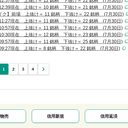
:57現在 上抜け＝ 12 銘柄 下抜け＝ 22 銘柄 (7月30日)
:39現在 上抜け＝ 10 銘柄 下抜け＝ 21 銘柄 (7月30日)
】前場 上抜け＝ 11 銘柄 下抜け＝ 22 銘柄 (7月30日)
:27現在 上抜け＝ 11 銘柄 下抜け＝ 22 銘柄 (7月30日)
:57現在 上抜け＝ 11 銘柄 下抜け＝ 22 銘柄 (7月30日)
:30現在 上抜け＝ 12 銘柄 下抜け＝ 23 銘柄 (7月30日)
:57現在 上抜け＝ 11 銘柄 下抜け＝ 25 銘柄 (7月30日)
:27現在 上抜け＝ 8 銘柄 下抜け＝ 22 銘柄 (7月30日)
1
2
3
4
次
物売
信用新規
信用返済