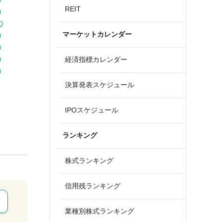
REIT
マーケットカレンダー
経済指標カレンダー
決算発表スケジュール
IPOスケジュール
ランキング
株式ランキング
信用残ランキング
業種別株式ランキング