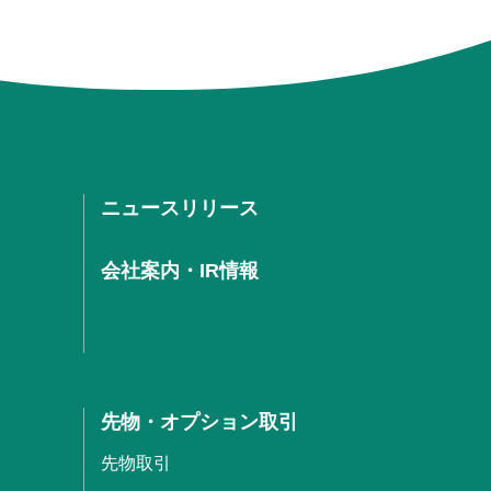
ニュースリリース
会社案内・IR情報
先物・オプション取引
先物取引