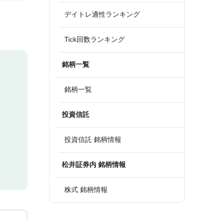
デイトレ適性ランキング
Tick回数ランキング
銘柄一覧
銘柄一覧
投資信託
投資信託 銘柄情報
松井証券内 銘柄情報
株式 銘柄情報