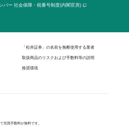
ンバー 社会保障・税番号制度(内閣官房)
「松井証券」の名前を無断使用する業者
取扱商品のリスクおよび手数料等の説明
推奨環境
べて売買手数料が無料です。