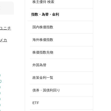
株主優待 検索
算
指数・為替・金利
国内株価指数
ユニチ
海外株価指数
メカ
株価指数先物
外国為替
政策金利一覧
債券・国債利回り
ETF