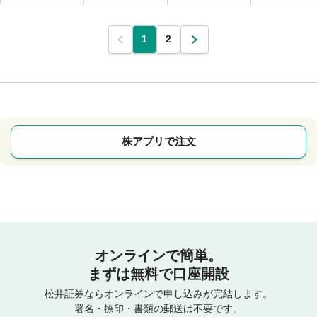
1
2
株アプリで注文
オンラインで簡単。
まずは無料で口座開設
松井証券ならオンラインで申し込みが完結します。
署名・捺印・書類の郵送は不要です。