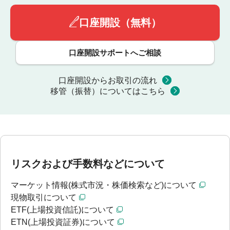
口座開設（無料）
口座開設サポートへご相談
口座開設からお取引の流れ
移管（振替）についてはこちら
リスクおよび手数料などについて
マーケット情報(株式市況・株価検索など)について
現物取引について
ETF(上場投資信託)について
ETN(上場投資証券)について