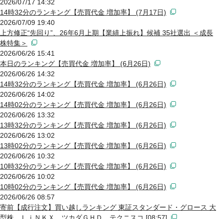
2026/07/17 14:32
14時32分のランキング【売買代金 増加率】 (7月17日)
2026/07/09 19:40
上方修正“先回り”、26年6月上期【業績上振れ】候補 35社選出 ＜成長
株特集＞
2026/06/26 15:41
本日のランキング【売買代金 増加率】 (6月26日)
2026/06/26 14:32
14時32分のランキング【売買代金 増加率】 (6月26日)
2026/06/26 14:02
14時02分のランキング【売買代金 増加率】 (6月26日)
2026/06/26 13:32
13時32分のランキング【売買代金 増加率】 (6月26日)
2026/06/26 13:02
13時02分のランキング【売買代金 増加率】 (6月26日)
2026/06/26 10:32
10時32分のランキング【売買代金 増加率】 (6月26日)
2026/06/26 10:02
10時02分のランキング【売買代金 増加率】 (6月26日)
2026/06/26 08:57
寄前【成行注文】買い越しランキング 東証スタンダード・グロース 大
型株 ＬｉＮＫＸ、ツカダＧＨＤ、テクニスコ [08:57]