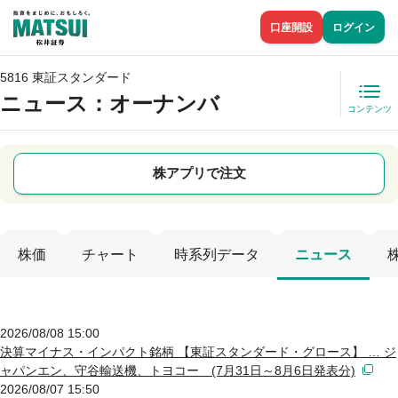
口座開設
ログイン
5816 東証スタンダード
ニュース
：オーナンバ
コンテンツ
株アプリで注文
株価
チャート
時系列データ
ニュース
2026/08/08 15:00
決算マイナス・インパクト銘柄 【東証スタンダード・グロース】 … ジ
ャパンエン、守谷輸送機、トヨコー (7月31日～8月6日発表分)
2026/08/07 15:50