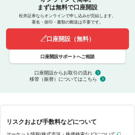
まずは無料で口座開設
松井証券ならオンラインで申し込みが完結します。
署名・捺印・書類の郵送は不要です。
口座開設（無料）
口座開設サポートへご相談
口座開設からお取引の流れ
移管（振替）についてはこちら
リスクおよび手数料などについて
マーケット情報(株式市況・株価検索など)について