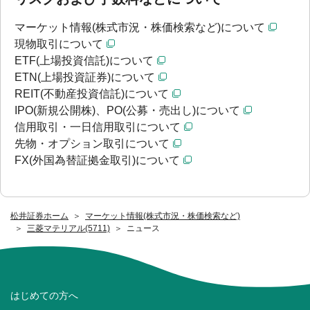
マーケット情報(株式市況・株価検索など)について
現物取引について
ETF(上場投資信託)について
ETN(上場投資証券)について
REIT(不動産投資信託)について
IPO(新規公開株)、PO(公募・売出し)について
信用取引・一日信用取引について
先物・オプション取引について
FX(外国為替証拠金取引)について
松井証券ホーム
マーケット情報(株式市況・株価検索など)
三菱マテリアル(5711)
ニュース
はじめての方へ