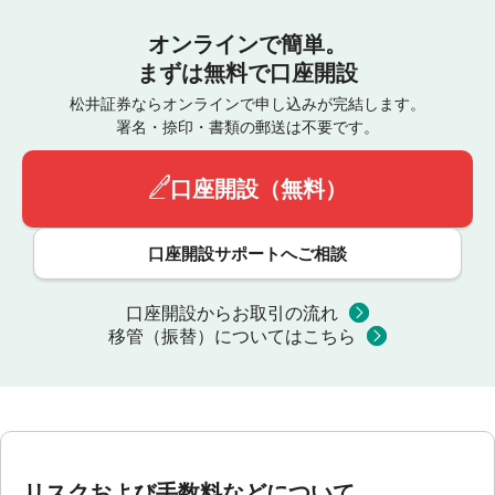
オンラインで簡単。
まずは無料で口座開設
松井証券ならオンラインで申し込みが完結します。
署名・捺印・書類の郵送は不要です。
口座開設（無料）
口座開設サポートへご相談
口座開設からお取引の流れ
移管（振替）についてはこちら
リスクおよび手数料などについて