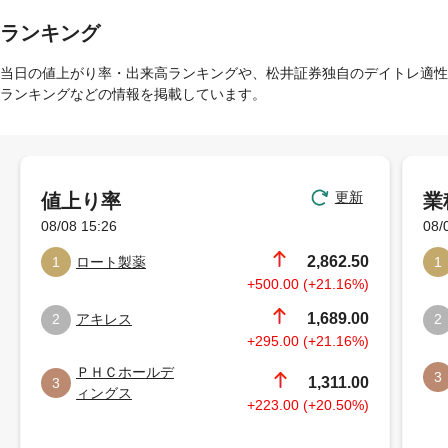
ランキング
当日の値上がり率・出来高ランキングや、松井証券独自のデイトレ適性
ランキングなどの情報を掲載しています。