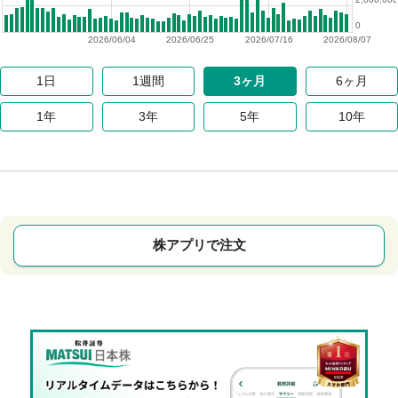
0
2026/06/04
2026/06/25
2026/07/16
2026/08/07
1日
1週間
3ヶ月
6ヶ月
1年
3年
5年
10年
株アプリで注文