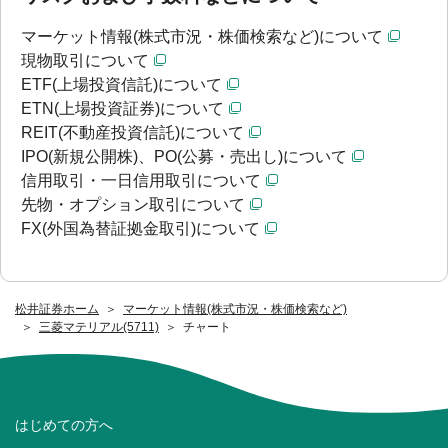
マーケット情報(株式市況・株価検索など)について
現物取引について
ETF(上場投資信託)について
ETN(上場投資証券)について
REIT(不動産投資信託)について
IPO(新規公開株)、PO(公募・売出し)について
信用取引・一日信用取引について
先物・オプション取引について
FX(外国為替証拠金取引)について
松井証券ホーム
マーケット情報(株式市況・株価検索など)
三菱マテリアル(5711)
チャート
はじめての方へ