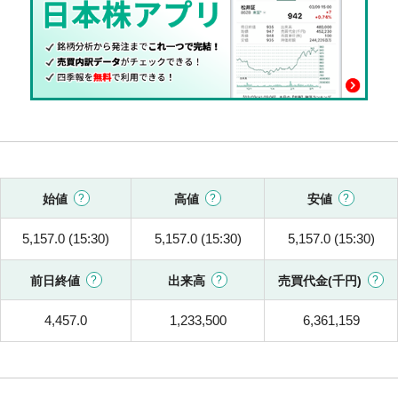
始値
高値
安値
5,157.0 (15:30)
5,157.0 (15:30)
5,157.0 (15:30)
前日終値
出来高
売買代金(千円)
4,457.0
1,233,500
6,361,159