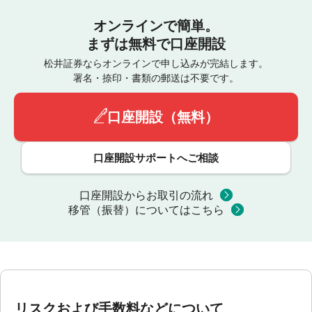
オンラインで簡単。
まずは無料で口座開設
松井証券ならオンラインで申し込みが完結します。
署名・捺印・書類の郵送は不要です。
口座開設（無料）
口座開設サポートへご相談
口座開設からお取引の流れ
移管（振替）についてはこちら
リスクおよび手数料などについて