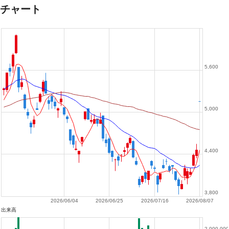
チャート
5,600
5,000
4,400
3,800
2026/06/04
2026/06/25
2026/07/16
2026/08/07
出来高
2,000,000