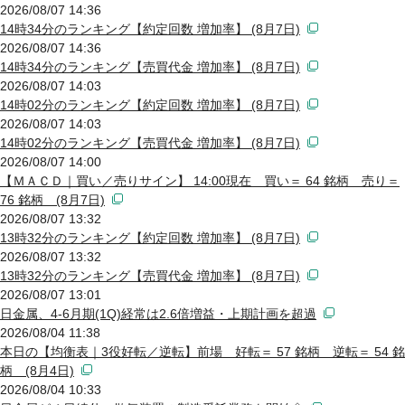
2026/08/07 14:36
14時34分のランキング【約定回数 増加率】 (8月7日)
2026/08/07 14:36
14時34分のランキング【売買代金 増加率】 (8月7日)
2026/08/07 14:03
14時02分のランキング【約定回数 増加率】 (8月7日)
2026/08/07 14:03
14時02分のランキング【売買代金 増加率】 (8月7日)
2026/08/07 14:00
【ＭＡＣＤ｜買い／売りサイン】 14:00現在 買い＝ 64 銘柄 売り＝
76 銘柄 (8月7日)
2026/08/07 13:32
13時32分のランキング【約定回数 増加率】 (8月7日)
2026/08/07 13:32
13時32分のランキング【売買代金 増加率】 (8月7日)
2026/08/07 13:01
日金属、4-6月期(1Q)経常は2.6倍増益・上期計画を超過
2026/08/04 11:38
本日の【均衡表｜3役好転／逆転】前場 好転＝ 57 銘柄 逆転＝ 54 銘
柄 (8月4日)
2026/08/04 10:33