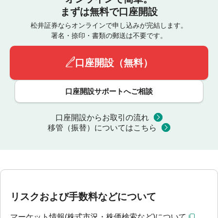
まずは無料で口座開設
松井証券ならオンラインで申し込みが完結します。
署名・捺印・書類の郵送は不要です。
口座開設（無料）
口座開設サポートへご相談
口座開設からお取引の流れ
移管（振替）についてはこちら
リスクおよび手数料などについて
マーケット情報(株式市況・株価検索など)について