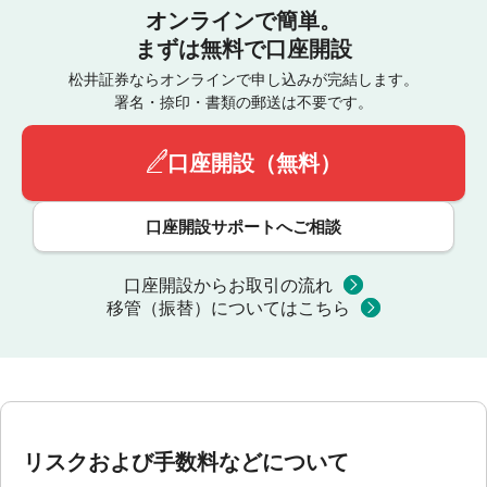
オンラインで簡単。
まずは無料で口座開設
松井証券ならオンラインで申し込みが完結します。
署名・捺印・書類の郵送は不要です。
口座開設（無料）
口座開設サポートへご相談
口座開設からお取引の流れ
移管（振替）についてはこちら
リスクおよび手数料などについて