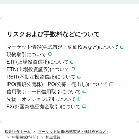
リスクおよび手数料などについて
マーケット情報(株式市況・株価検索など)について
現物取引について
ETF(上場投資信託)について
ETN(上場投資証券)について
REIT(不動産投資信託)について
IPO(新規公開株)、PO(公募・売出し)について
信用取引・一日信用取引について
先物・オプション取引について
FX(外国為替証拠金取引)について
松井証券ホーム
マーケット情報(株式市況・株価検索など)
中部鋼鈑(5461)
株主優待