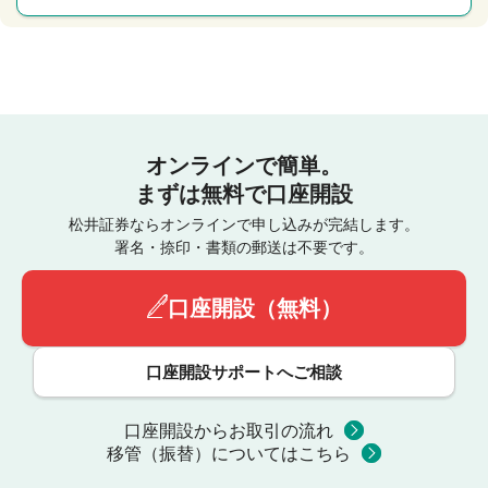
オンラインで簡単。
まずは無料で口座開設
松井証券ならオンラインで申し込みが完結します。
署名・捺印・書類の郵送は不要です。
口座開設（無料）
口座開設サポートへご相談
口座開設からお取引の流れ
移管（振替）についてはこちら