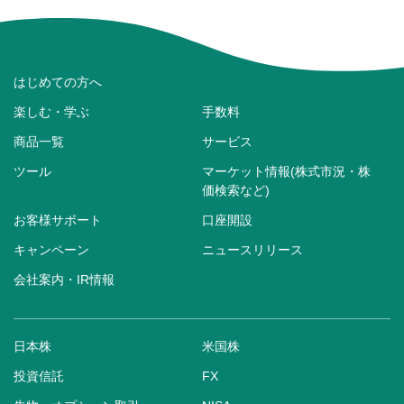
はじめての方へ
楽しむ・学ぶ
手数料
商品一覧
サービス
ツール
マーケット情報(株式市況・株
価検索など)
お客様サポート
口座開設
キャンペーン
ニュースリリース
会社案内・IR情報
日本株
米国株
投資信託
FX