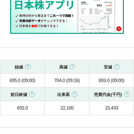
始値
高値
安値
695.0 (09:00)
704.0 (09:16)
693.0 (09:00)
前日終値
出来高
売買代金(千円)
692.0
22,100
15,433