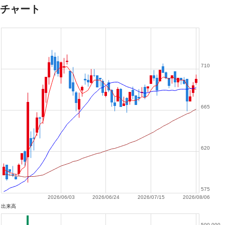
チャート
710
665
620
575
2026/06/03
2026/06/24
2026/07/15
2026/08/06
出来高
500,000