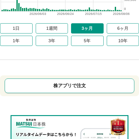
0
2026/06/03
2026/06/24
2026/07/15
2026/08/06
1日
1週間
3ヶ月
6ヶ月
1年
3年
5年
10年
株アプリで注文