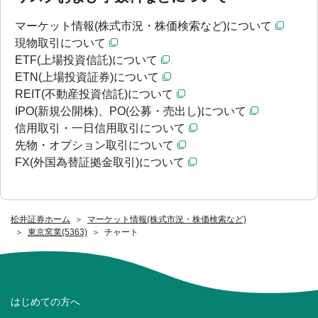
マーケット情報(株式市況・株価検索など)について
現物取引について
ETF(上場投資信託)について
ETN(上場投資証券)について
REIT(不動産投資信託)について
IPO(新規公開株)、PO(公募・売出し)について
信用取引・一日信用取引について
先物・オプション取引について
FX(外国為替証拠金取引)について
松井証券ホーム
マーケット情報(株式市況・株価検索など)
東京窯業(5363)
チャート
はじめての方へ