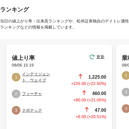
ランキング
当日の値上がり率・出来高ランキングや、松井証券独自のデイトレ適性
ランキングなどの情報を掲載しています。