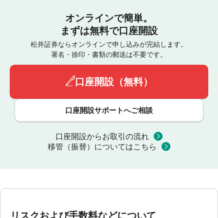
オンラインで簡単。
まずは無料で口座開設
松井証券ならオンラインで申し込みが完結します。
署名・捺印・書類の郵送は不要です。
口座開設（無料）
口座開設サポートへご相談
口座開設からお取引の流れ
移管（振替）についてはこちら
リスクおよび手数料などについて