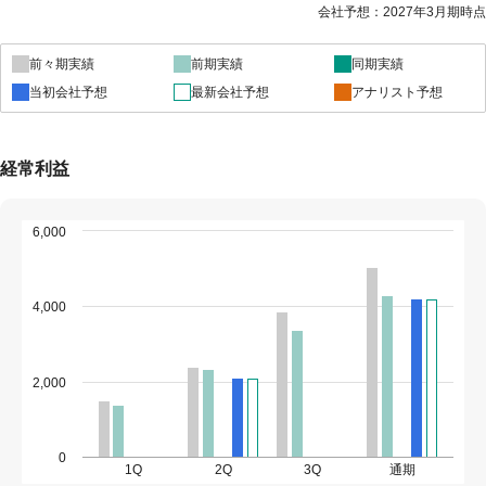
会社予想：2027年3月期時点
前々期実績
前期実績
同期実績
当初会社予想
最新会社予想
アナリスト予想
経常利益
6,000
4,000
2,000
0
1Q
2Q
3Q
通期