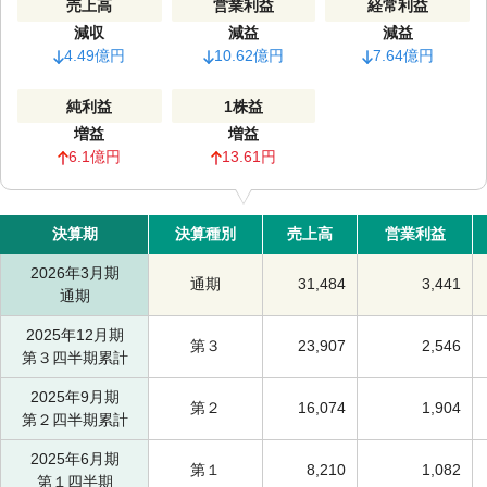
売上高
営業利益
経常利益
減収
減益
減益
4.49億円
10.62億円
7.64億円
純利益
1株益
増益
増益
6.1億円
13.61円
決算期
決算種別
売上高
営業利益
2026年3月期
通期
31,484
3,441
通期
2025年12月期
第３
23,907
2,546
第３四半期累計
2025年9月期
第２
16,074
1,904
第２四半期累計
2025年6月期
第１
8,210
1,082
第１四半期