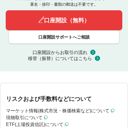
署名・捺印・書類の郵送は不要です。
口座開設（無料）
口座開設サポートへご相談
口座開設からお取引の流れ
移管（振替）についてはこちら
リスクおよび手数料などについて
マーケット情報(株式市況・株価検索など)について
現物取引について
ETF(上場投資信託)について