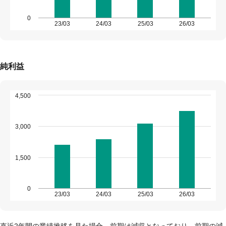
0
23/03
24/03
25/03
26/03
純利益
4,500
3,000
1,500
0
23/03
24/03
25/03
26/03