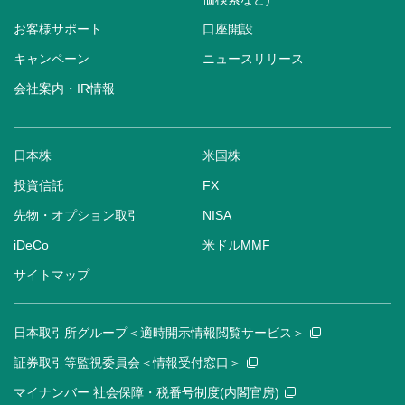
お客様サポート
口座開設
キャンペーン
ニュースリリース
会社案内・IR情報
日本株
米国株
投資信託
FX
先物・オプション取引
NISA
iDeCo
米ドルMMF
サイトマップ
日本取引所グループ＜適時開示情報閲覧サービス＞
証券取引等監視委員会＜情報受付窓口＞
マイナンバー 社会保障・税番号制度(内閣官房)