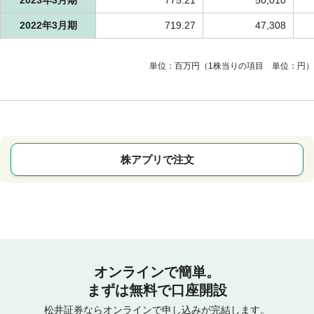
2023年3月期
775.21
50,010
2022年3月期
719.27
47,308
単位：百万円（1株当りの項目 単位：円）
株アプリで注文
オンラインで簡単。
まずは無料で口座開設
松井証券ならオンラインで申し込みが完結します。