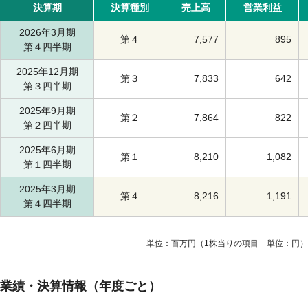
決算期
決算種別
売上高
営業利益
2026年3月期
第４
7,577
895
第４四半期
2025年12月期
第３
7,833
642
第３四半期
2025年9月期
第２
7,864
822
第２四半期
2025年6月期
第１
8,210
1,082
第１四半期
2025年3月期
第４
8,216
1,191
第４四半期
単位：百万円（1株当りの項目 単位：円）
業績・決算情報（年度ごと）