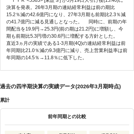
ＴＹＫ <5363> [東証Ｓ] が5月19日大引け後(15:40)に
決算を発表。26年3月期の連結経常利益は前の期比
15.2％減の42.6億円になり、27年3月期も前期比2.3％減
の41.7億円に減る見通しとなった。 同時に、前期の年
間配当を19.9円→25.3円(前の期は21.2円)に増額し、今
期も前期比5.3円増の30.6円に増配する方針とした。
直近3ヵ月の実績である1-3月期(4Q)の連結経常利益は前
年同期比21.0％減の9.3億円に減り、売上営業利益率は前
年同期の14.5％→11.8％に低下した。
過去の四半期決算の実績データ(2026年3月期時点)
累計
前年同期との比較