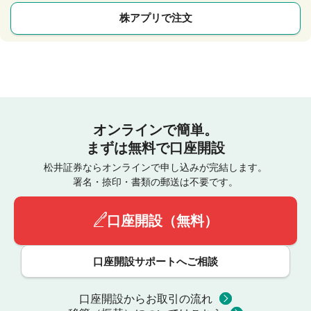
株アプリで注文
オンラインで簡単。
まずは無料で口座開設
松井証券ならオンラインで申し込みが完結します。
署名・捺印・書類の郵送は不要です。
口座開設（無料）
口座開設サポートへご相談
口座開設からお取引の流れ