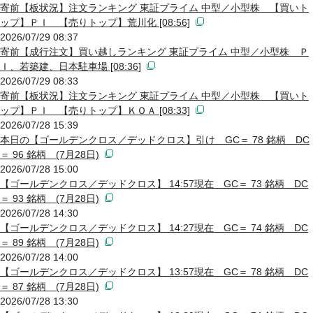
寄前【板状況】注文ランキング 東証プライム 中型／小型株 【買いト
ップ】ＰＩ 【売りトップ】荒川化 [08:56]
2026/07/29 08:37
寄前【成行注文】買い越しランキング 東証プライム 中型／小型株 Ｐ
Ｉ、若築建、日本駐車場 [08:36]
2026/07/29 08:33
寄前【板状況】注文ランキング 東証プライム 中型／小型株 【買いト
ップ】ＰＩ 【売りトップ】ＫＯＡ [08:33]
2026/07/28 15:39
本日の【ゴールデンクロス／デッドクロス】引け GC＝ 78 銘柄 DC
＝ 96 銘柄 (7月28日)
2026/07/28 15:00
【ゴールデンクロス／デッドクロス】 14:57現在 GC＝ 73 銘柄 DC
＝ 93 銘柄 (7月28日)
2026/07/28 14:30
【ゴールデンクロス／デッドクロス】 14:27現在 GC＝ 74 銘柄 DC
＝ 89 銘柄 (7月28日)
2026/07/28 14:00
【ゴールデンクロス／デッドクロス】 13:57現在 GC＝ 78 銘柄 DC
＝ 87 銘柄 (7月28日)
2026/07/28 13:30