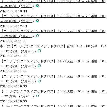
【ゴールデンクロス／デッドクロス】 13:30現在 GC＝ 74 銘柄 DC
＝ 85 銘柄 (7月28日)
2026/07/28 13:00
【ゴールデンクロス／デッドクロス】 12:57現在 GC＝ 79 銘柄 DC
＝ 83 銘柄 (7月28日)
2026/07/28 12:40
【ゴールデンクロス／デッドクロス】 12:39現在 GC＝ 75 銘柄 DC
＝ 89 銘柄 (7月28日)
2026/07/28 11:39
本日の【ゴールデンクロス／デッドクロス】前場 GC＝ 68 銘柄 DC
＝ 101 銘柄 (7月28日)
2026/07/28 11:30
【ゴールデンクロス／デッドクロス】 11:27現在 GC＝ 67 銘柄 DC
＝ 101 銘柄 (7月28日)
2026/07/28 11:00
【ゴールデンクロス／デッドクロス】 11:00現在 GC＝ 62 銘柄 DC
＝ 101 銘柄 (7月28日)
2026/07/28 10:30
【ゴールデンクロス／デッドクロス】 10:30現在 GC＝ 67 銘柄 DC
＝ 92 銘柄 (7月28日)
2026/07/28 10:00
【ゴールデンクロス／デッドクロス】 10:00現在 GC＝ 66 銘柄 DC