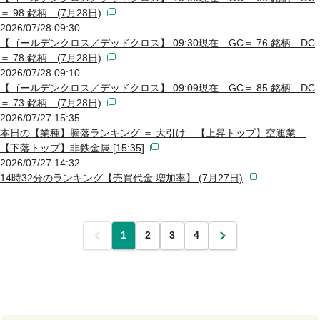
＝ 98 銘柄 (7月28日)
2026/07/28 09:30
【ゴールデンクロス／デッドクロス】 09:30現在 GC＝ 76 銘柄 DC
＝ 78 銘柄 (7月28日)
2026/07/28 09:10
【ゴールデンクロス／デッドクロス】 09:09現在 GC＝ 85 銘柄 DC
＝ 73 銘柄 (7月28日)
2026/07/27 15:35
本日の【業種】騰落ランキング ＝ 大引け 【上昇トップ】空運業
【下落トップ】非鉄金属 [15:35]
2026/07/27 14:32
14時32分のランキング【売買代金 増加率】 (7月27日)
前
1
2
3
4
次