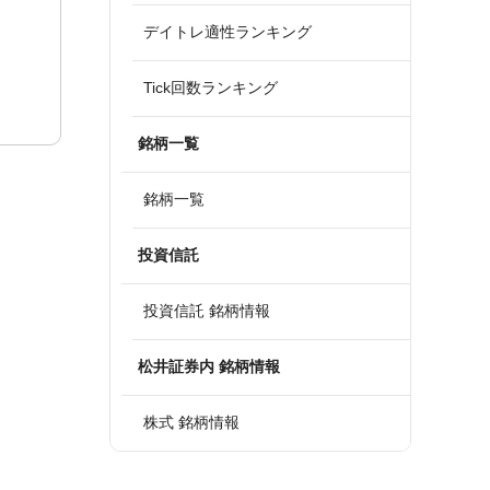
デイトレ適性ランキング
Tick回数ランキング
銘柄一覧
銘柄一覧
投資信託
投資信託 銘柄情報
松井証券内 銘柄情報
株式 銘柄情報