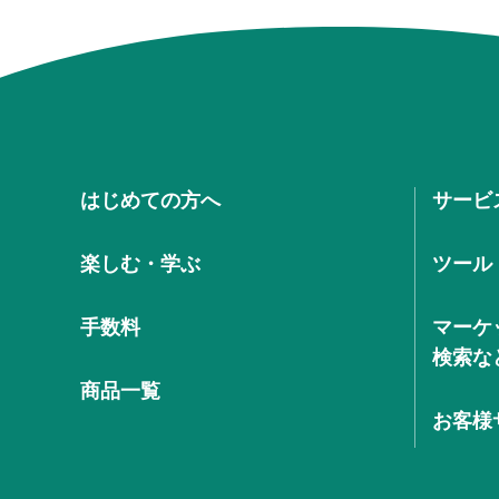
はじめての方へ
サービ
楽しむ・学ぶ
ツール
手数料
マーケ
検索な
商品一覧
お客様