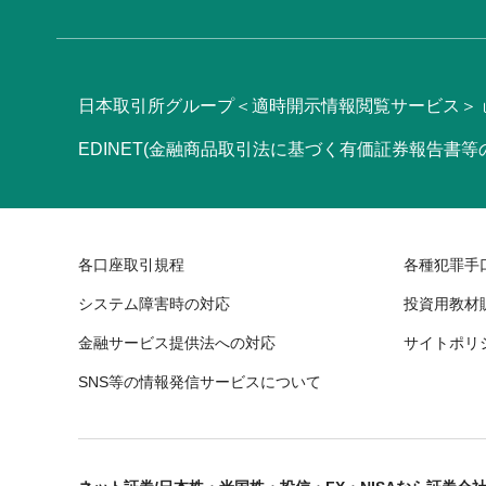
日本取引所グループ＜適時開示情報閲覧サービス＞
EDINET(金融商品取引法に基づく有価証券報告書
各口座取引規程
各種犯罪手
システム障害時の対応
投資用教材
金融サービス提供法への対応
サイトポリ
SNS等の情報発信サービスについて