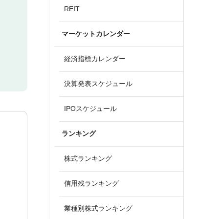
REIT
マーケットカレンダー
経済指標カレンダー
決算発表スケジュール
IPOスケジュール
ランキング
株式ランキング
信用残ランキング
業種別株式ランキング