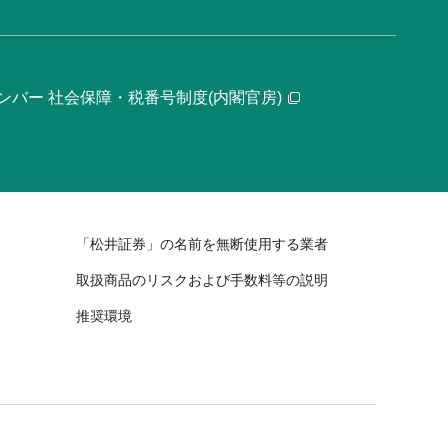
ンバー 社会保障・税番号制度(内閣官房)
「松井証券」の名前を無断使用する業者
取扱商品のリスクおよび手数料等の説明
推奨環境