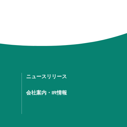
ニュースリリース
会社案内・IR情報