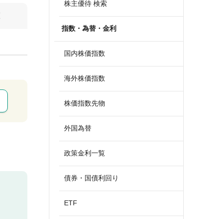
株主優待 検索
算
指数・為替・金利
国内株価指数
海外株価指数
株価指数先物
外国為替
政策金利一覧
債券・国債利回り
ETF