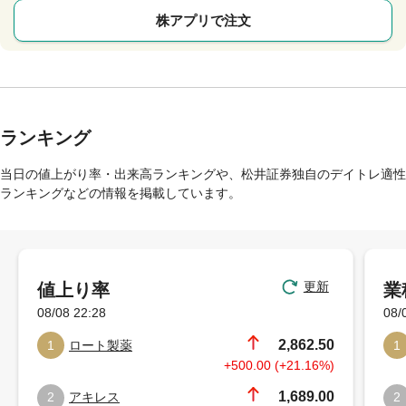
株アプリで注文
ランキング
当日の値上がり率・出来高ランキングや、松井証券独自のデイトレ適性
ランキングなどの情報を掲載しています。