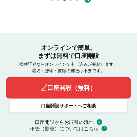
オンラインで簡単。
まずは無料で口座開設
松井証券ならオンラインで申し込みが完結します。
署名・捺印・書類の郵送は不要です。
口座開設（無料）
口座開設サポートへご相談
口座開設からお取引の流れ
移管（振替）についてはこちら