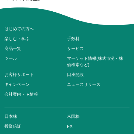
はじめての方へ
楽しむ・学ぶ
手数料
商品一覧
サービス
ツール
マーケット情報(株式市況・株
価検索など)
お客様サポート
口座開設
キャンペーン
ニュースリリース
会社案内・IR情報
日本株
米国株
投資信託
FX