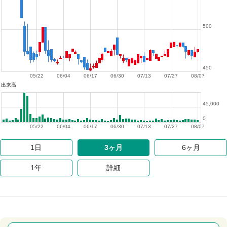
500
450
05/22
06/04
06/17
06/30
07/13
07/27
08/07
出来高
45,000
0
05/22
06/04
06/17
06/30
07/13
07/27
08/07
1日
3ヶ月
6ヶ月
1年
詳細