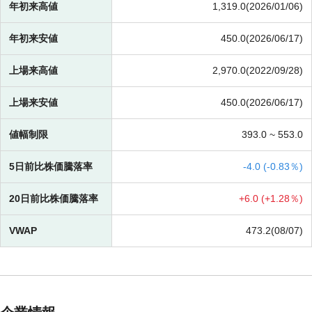
年初来高値
1,319.0(2026/01/06)
年初来安値
450.0(2026/06/17)
上場来高値
2,970.0(2022/09/28)
上場来安値
450.0(2026/06/17)
値幅制限
393.0 ~
553.0
5日前比株価騰落率
-
4.0 (
-
0.83％)
20日前比株価騰落率
+
6.0 (
+
1.28％)
VWAP
473.2(08/07)