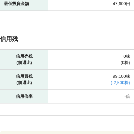
最低投資金額
47,600円
信用残
信用売残
0株
(前週比)
(
0株)
信用買残
99,100株
(前週比)
(
-
2,500株)
信用倍率
-倍