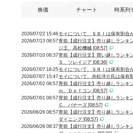
株価
チャート
時系列
2026/07/22 15:46
モイについて、ＳＢＩは保有割合が減
2026/07/13 08:57
寄前【成行注文】売り越しランキン
ジ王、高松機械 [08:57]
2026/07/10 08:37
寄前【成行注文】買い越しランキン
Ｓ、ソレイジア [08:36]
2026/07/07 16:25
モイについて、ＳＢＩは保有割合が
2026/07/07 15:47
モイについて、赤松洋介氏は保有割合
2026/07/02 08:57
寄前【成行注文】売り越しランキン
ｍ、Ｄｅｆコン [08:57]
2026/07/01 08:57
寄前【成行注文】売り越しランキン
Ｃ、バナーズ [08:57]
2026/06/26 08:57
寄前【成行注文】売り越しランキン
ダイニング [08:57]
2026/06/26 08:37
寄前【成行注文】売り越しランキン