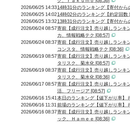
グ、ｒａｋｕｍｏ [08:36]
2026/06/25 14:33
14時31分のランキング【寄付からの
2026/06/25 14:02
14時02分のランキング【約定回数 増
2026/06/25 13:32
13時31分のランキング【寄付からの
2026/06/24 08:57
寄前【成行注文】売り越しランキン
カ、情報戦略テク [08:57]
2026/06/24 08:37
寄前【成行注文】売り越しランキン
コンスタ、情報戦略テク [08:36]
2026/06/19 08:57
寄前【成行注文】売り越しランキン
タリスク、菊水化 [08:57]
2026/06/19 08:37
寄前【成行注文】売り越しランキン
タリスク、菊水化 [08:36]
2026/06/17 08:57
寄前【成行注文】売り越しランキン
活、フリージア [08:57]
2026/06/16 15:41
本日のランキング【値下がり率】 (6
2026/06/16 11:31
前場のランキング【値下がり率】 (6
2026/06/16 08:37
寄前【成行注文】売り越しランキン
ック、Ｈａｍｅｅ [08:36]