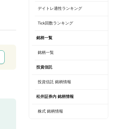
デイトレ適性ランキング
Tick回数ランキング
銘柄一覧
銘柄一覧
投資信託
投資信託 銘柄情報
松井証券内 銘柄情報
株式 銘柄情報