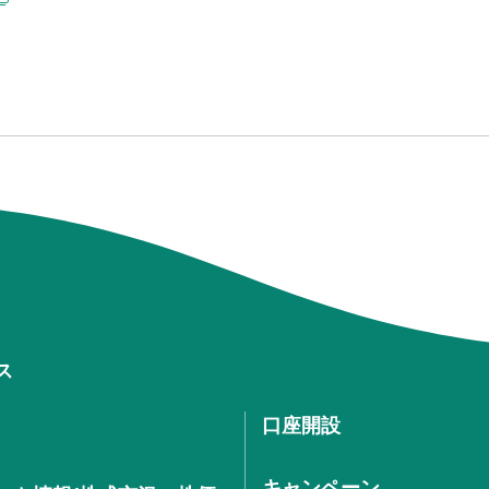
ス
口座開設
キャンペーン