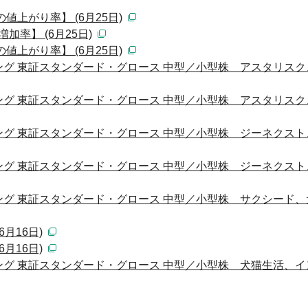
値上がり率】 (6月25日)
加率】 (6月25日)
値上がり率】 (6月25日)
グ 東証スタンダード・グロース 中型／小型株 アスタリスク
グ 東証スタンダード・グロース 中型／小型株 アスタリスク
グ 東証スタンダード・グロース 中型／小型株 ジーネクスト
グ 東証スタンダード・グロース 中型／小型株 ジーネクスト
グ 東証スタンダード・グロース 中型／小型株 サクシード、
月16日)
月16日)
グ 東証スタンダード・グロース 中型／小型株 犬猫生活、イ