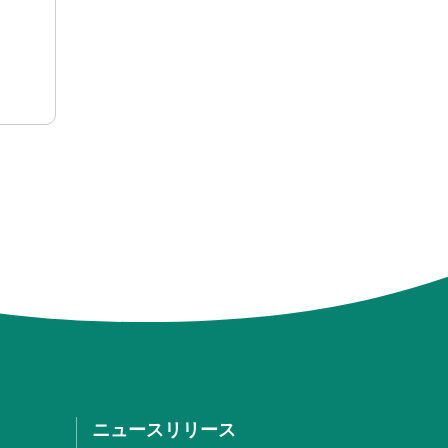
ニュースリリース