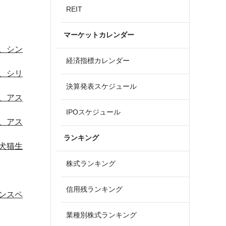
REIT
マーケットカレンダー
、シン
経済指標カレンダー
、シリ
決算発表スケジュール
、アス
IPOスケジュール
、アス
ランキング
犬猫生
株式ランキング
信用残ランキング
ンスペ
業種別株式ランキング