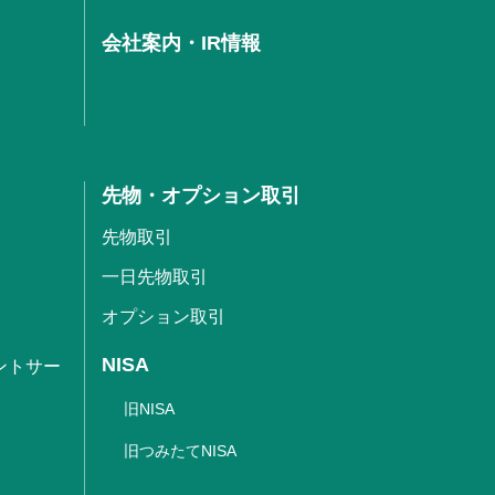
会社案内・IR情報
先物・オプション取引
先物取引
一日先物取引
オプション取引
NISA
ントサー
旧NISA
旧つみたてNISA