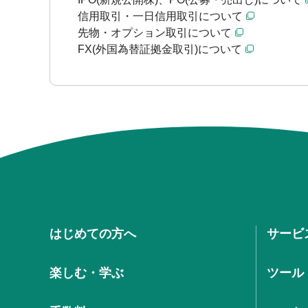
信用取引・一日信用取引について
先物・オプション取引について
FX(外国為替証拠金取引)について
はじめての方へ
サービ
楽しむ・学ぶ
ツール