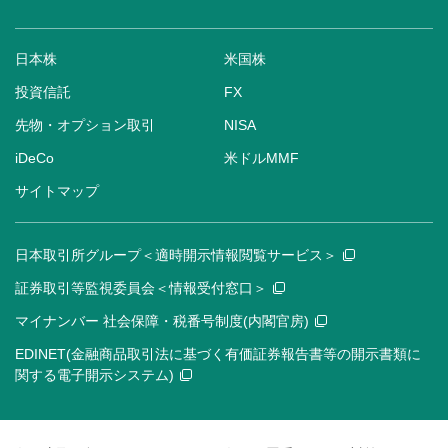
日本株
米国株
投資信託
FX
先物・オプション取引
NISA
iDeCo
米ドルMMF
サイトマップ
日本取引所グループ＜適時開示情報閲覧サービス＞
証券取引等監視委員会＜情報受付窓口＞
マイナンバー 社会保障・税番号制度(内閣官房)
EDINET(金融商品取引法に基づく有価証券報告書等の開示書類に
関する電子開示システム)