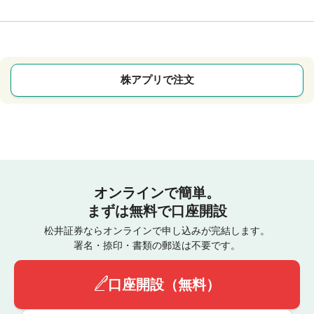
株アプリで注文
オンラインで簡単。
まずは無料で口座開設
松井証券ならオンラインで申し込みが完結します。
署名・捺印・書類の郵送は不要です。
口座開設（無料）