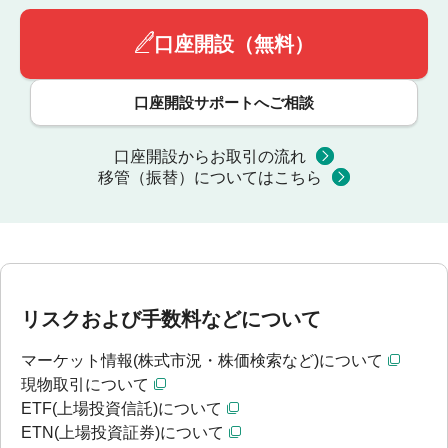
口座開設（無料）
口座開設サポートへご相談
口座開設からお取引の流れ
移管（振替）についてはこちら
リスクおよび手数料などについて
マーケット情報(株式市況・株価検索など)について
現物取引について
ETF(上場投資信託)について
ETN(上場投資証券)について