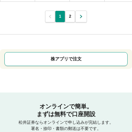
1
2
株アプリで注文
オンラインで簡単。
まずは無料で口座開設
松井証券ならオンラインで申し込みが完結します。
署名・捺印・書類の郵送は不要です。