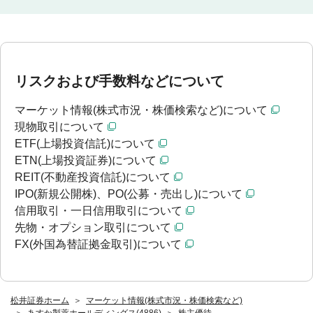
リスクおよび手数料などについて
マーケット情報(株式市況・株価検索など)について
現物取引について
ETF(上場投資信託)について
ETN(上場投資証券)について
REIT(不動産投資信託)について
IPO(新規公開株)、PO(公募・売出し)について
信用取引・一日信用取引について
先物・オプション取引について
FX(外国為替証拠金取引)について
松井証券ホーム
マーケット情報(株式市況・株価検索など)
あすか製薬ホールディングス(4886)
株主優待