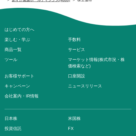
はじめての方へ
楽しむ・学ぶ
手数料
商品一覧
サービス
ツール
マーケット情報(株式市況・株
価検索など)
お客様サポート
口座開設
キャンペーン
ニュースリリース
会社案内・IR情報
日本株
米国株
投資信託
FX