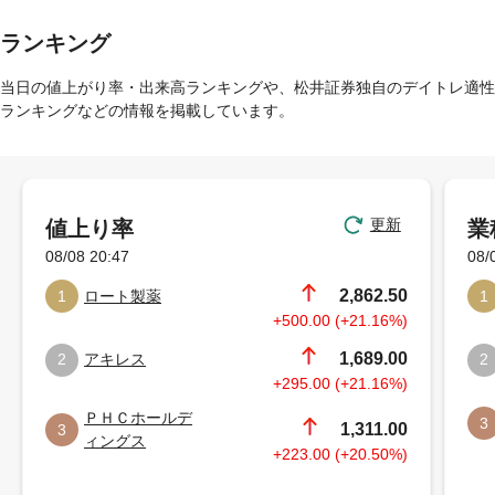
ランキング
当日の値上がり率・出来高ランキングや、松井証券独自のデイトレ適性
ランキングなどの情報を掲載しています。