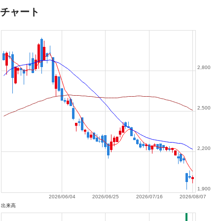
チャート
2,800
2,500
2,200
1,900
2026/06/04
2026/06/25
2026/07/16
2026/08/07
出来高