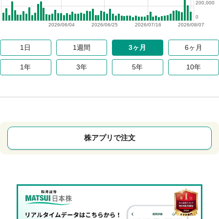
200,000
0
2026/06/04
2026/06/25
2026/07/16
2026/08/07
1日
1週間
3ヶ月
6ヶ月
1年
3年
5年
10年
株アプリで注文