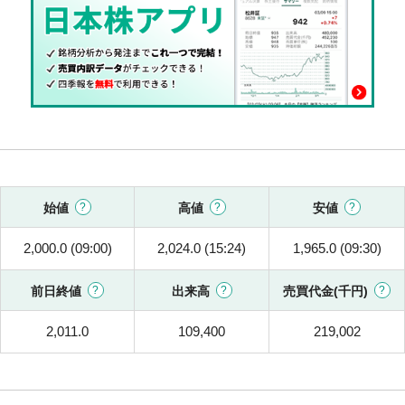
始値
高値
安値
2,000.0 (09:00)
2,024.0 (15:24)
1,965.0 (09:30)
前日終値
出来高
売買代金(千円)
2,011.0
109,400
219,002