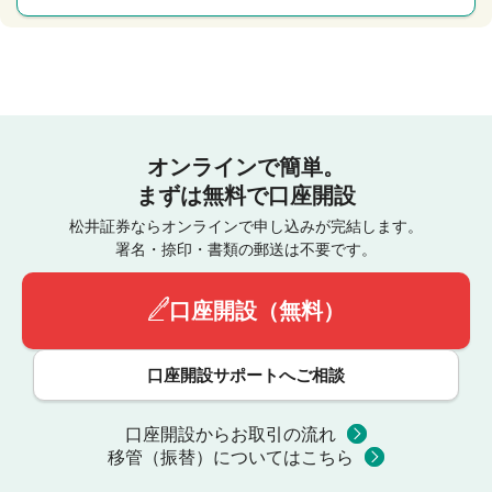
オンラインで簡単。
まずは無料で口座開設
松井証券ならオンラインで申し込みが完結します。
署名・捺印・書類の郵送は不要です。
口座開設（無料）
口座開設サポートへご相談
口座開設からお取引の流れ
移管（振替）についてはこちら