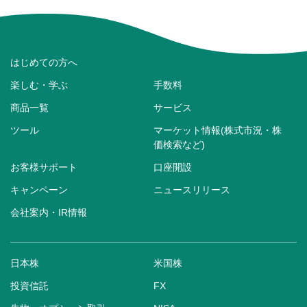
はじめての方へ
楽しむ・学ぶ
手数料
商品一覧
サービス
ツール
マーケット情報(株式市況・株
価検索など)
お客様サポート
口座開設
キャンペーン
ニュースリリース
会社案内・IR情報
日本株
米国株
投資信託
FX