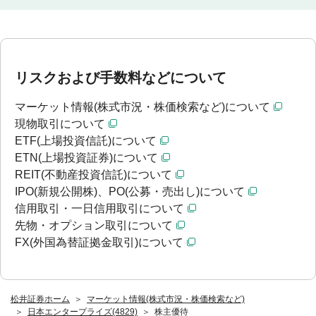
リスクおよび手数料などについて
マーケット情報(株式市況・株価検索など)について
現物取引について
ETF(上場投資信託)について
ETN(上場投資証券)について
REIT(不動産投資信託)について
IPO(新規公開株)、PO(公募・売出し)について
信用取引・一日信用取引について
先物・オプション取引について
FX(外国為替証拠金取引)について
松井証券ホーム
マーケット情報(株式市況・株価検索など)
日本エンタープライズ(4829)
株主優待