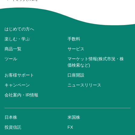
はじめての方へ
楽しむ・学ぶ
手数料
商品一覧
サービス
ツール
マーケット情報(株式市況・株
価検索など)
お客様サポート
口座開設
キャンペーン
ニュースリリース
会社案内・IR情報
日本株
米国株
投資信託
FX