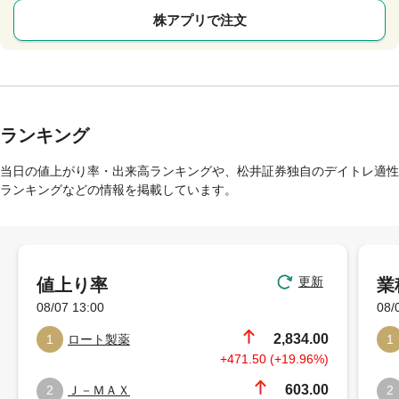
株アプリで注文
ランキング
当日の値上がり率・出来高ランキングや、松井証券独自のデイトレ適性
ランキングなどの情報を掲載しています。