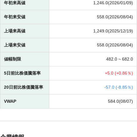
年初来高値
1,246.0(2026/01/09)
年初来安値
558.0(2026/08/04)
上場来高値
1,249.0(2025/12/19)
上場来安値
558.0(2026/08/04)
値幅制限
482.0 ~
682.0
5日前比株価騰落率
+
5.0 (
+
0.86％)
20日前比株価騰落率
-
57.0 (
-
8.85％)
VWAP
584.0(08/07)