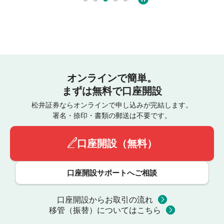
オンラインで簡単。
まずは無料で口座開設
松井証券ならオンラインで申し込みが完結します。
署名・捺印・書類の郵送は不要です。
口座開設（無料）
口座開設サポートへご相談
口座開設からお取引の流れ
移管（振替）についてはこちら