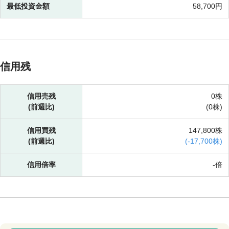
最低投資金額
58,700円
信用残
信用売残
0株
(前週比)
(
0株)
信用買残
147,800株
(前週比)
(
-
17,700株)
信用倍率
-倍