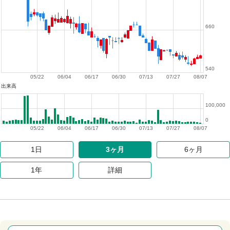
660
540
05/22
06/04
06/17
06/30
07/13
07/27
08/07
出来高
100,000
0
05/22
06/04
06/17
06/30
07/13
07/27
08/07
1日
3ヶ月
6ヶ月
1年
詳細